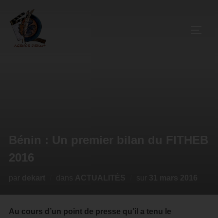
Bénin : Un premier bilan du FITHEB
2016
par
dekart
dans
ACTUALITÉS
sur
31 mars 2016
Au cours d’un point de presse qu’il a tenu le