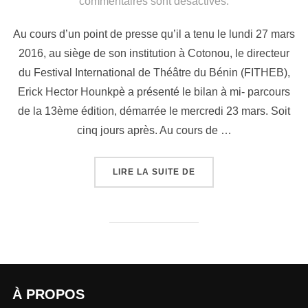
commentaires sont désactivés.
Au cours d’un point de presse qu’il a tenu le lundi 27 mars
2016, au siège de son institution à Cotonou, le directeur
du Festival International de Théâtre du Bénin (FITHEB),
Erick Hector Hounkpè a présenté le bilan à mi- parcours
de la 13ème édition, démarrée le mercredi 23 mars. Soit
cinq jours après. Au cours de …
LIRE LA SUITE DE
À PROPOS