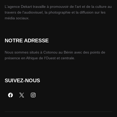
L'agence Dekart travaille à promouvoir de l'art et de la culture au
travers de l'audiovisuel, la photographie et la diffusion sur les
média sociaux.
NOTRE ADRESSE
Nous sommes situés à Cotonou au Bénin avec des points de
présence en Afrique de l'Ouest et centrale.
SUIVEZ-NOUS