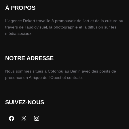
À PROPOS
L'agence Dekart travaille à promouvoir de l'art et de la culture au
travers de l'audiovisuel, la photographie et la diffusion sur les
média sociaux.
NOTRE ADRESSE
Nous sommes situés à Cotonou au Bénin avec des points de
présence en Afrique de l'Ouest et centrale.
SUIVEZ-NOUS