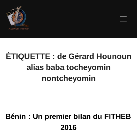
ÉTIQUETTE :
de Gérard Hounoun
alias baba tocheyomin
nontcheyomin
Bénin : Un premier bilan du FITHEB
2016