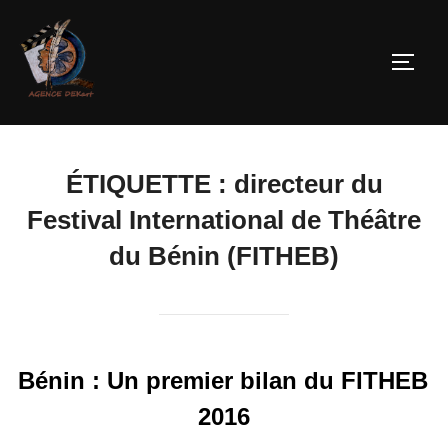
ÉTIQUETTE :
directeur du
Festival International de Théâtre
du Bénin (FITHEB)
Bénin : Un premier bilan du FITHEB
2016