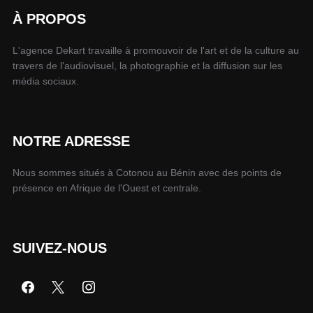
À PROPOS
L'agence Dekart travaille à promouvoir de l'art et de la culture au
travers de l'audiovisuel, la photographie et la diffusion sur les
média sociaux.
NOTRE ADRESSE
Nous sommes situés à Cotonou au Bénin avec des points de
présence en Afrique de l'Ouest et centrale.
SUIVEZ-NOUS