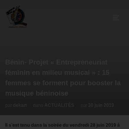
Bénin- Projet « Entrepreneuriat
féminin en milieu musical » : 15
femmes se forment pour booster la
musique béninoise
par
dekart
dans
ACTUALITÉS
sur
30 juin 2019
Il s’est tenu dans la soirée du vendredi 28 juin 2019 à