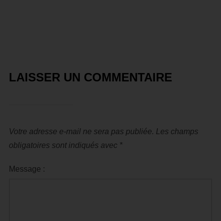
LAISSER UN COMMENTAIRE
Votre adresse e-mail ne sera pas publiée.
Les champs
obligatoires sont indiqués avec
*
Message :