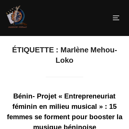
ÉTIQUETTE :
Marlène Mehou-
Loko
Bénin- Projet « Entrepreneuriat
féminin en milieu musical » : 15
femmes se forment pour booster la
musique béninoise