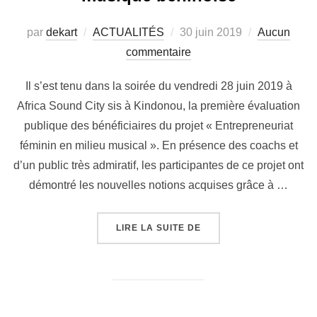
par
dekart
ACTUALITÉS
30 juin 2019
Aucun
commentaire
Il s’est tenu dans la soirée du vendredi 28 juin 2019 à
Africa Sound City sis à Kindonou, la première évaluation
publique des bénéficiaires du projet « Entrepreneuriat
féminin en milieu musical ». En présence des coachs et
d’un public très admiratif, les participantes de ce projet ont
démontré les nouvelles notions acquises grâce à …
LIRE LA SUITE DE