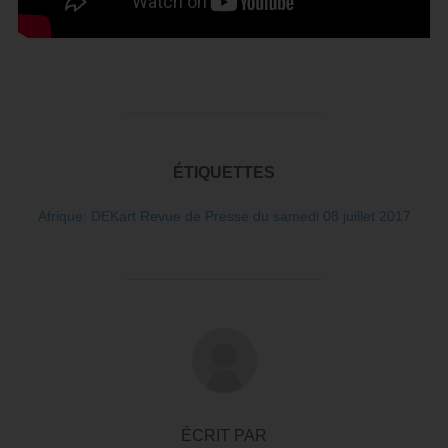
ÉTIQUETTES
Afrique: DEKart Revue de Presse du samedi 08 juillet 2017
AUTEUR DE LA PUBLICATION
ÉCRIT PAR