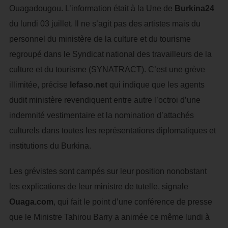
Ouagadougou. L’information était à la Une de
Burkina24
du lundi 03 juillet. Il ne s’agit pas des artistes mais du
personnel du ministère de la culture et du tourisme
regroupé dans le Syndicat national des travailleurs de la
culture et du tourisme (SYNATRACT). C’est une grève
illimitée, précise
lefaso.net
qui indique que les agents
dudit ministère revendiquent entre autre l’octroi d’une
indemnité vestimentaire et la nomination d’attachés
culturels dans toutes les représentations diplomatiques et
institutions du Burkina.
Les grévistes sont campés sur leur position nonobstant
les explications de leur ministre de tutelle, signale
Ouaga.com
, qui fait le point d’une conférence de presse
que le Ministre Tahirou Barry a animée ce même lundi à