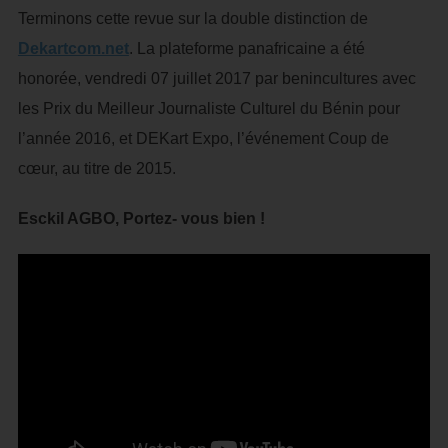
Terminons cette revue sur la double distinction de
Dekartcom.net
. La plateforme panafricaine a été
honorée, vendredi 07 juillet 2017 par benincultures avec
les Prix du Meilleur Journaliste Culturel du Bénin pour
l’année 2016, et DEKart Expo, l’événement Coup de
cœur, au titre de 2015.
Esckil AGBO, Portez- vous bien !