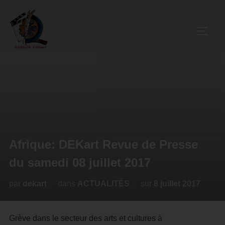
Afrique: DEKart Revue de Presse
du samedi 08 juillet 2017
par
dekart
dans
ACTUALITÉS
sur
8 juillet 2017
Grève dans le secteur des arts et cultures à