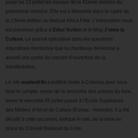
jusqu’au 12 juillet les travaux de la 41ème session du
patrimoine mondial. Elle est à Marseille dans le cadre de
la 13ème édition du festival Africa Fête. L’information nous
est parvenue grâce à
Educ’Action
et le blog
J’aime la
Culture
. Le journal spécialisé dans les questions
éducatives mentionne que la chanteuse béninoise a
assuré une partie du concert d’ouverture de la
manifestation.
Le site
awaleafriki
a préféré rester à Cotonou pour nous
faire le compte- rendu de la rencontre des acteurs du livre,
tenue le mercredi 05 juillet passé à l’Ecole Supérieure
des Métiers d’Art et de Culture (Esmac –hwendo). Il a été
décidé à cette occasion, indique le site, de la mise en
place du Conseil National du Livre.