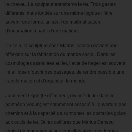
le cheveu. Le sculpteur transforme le fer. Trois gestes
différents, mais fondés sur une même logique : faire
advenir une forme, un seuil de matérialisation,
d’incarnation à partir d’une matière.
En cela, la sculpture chez Marius Dansou devient une
réflexion sur la fabrication du monde social. Dans les
cosmologies associées au fer, l’acte de forger est souvent
lié à l’idée d’ouvrir des passages, de rendre possible une
transformation et d’organiser le monde.
Justement Ogun (le défricheur, divinité du fer dans le
panthéon Vodun) est notamment associé à l’ouverture des
chemins et à la capacité de surmonter les obstacles grâce
aux outils de fer. Or les coiffures que Marius Dansou
choisit de monumentaliser sont elles aussi des formes