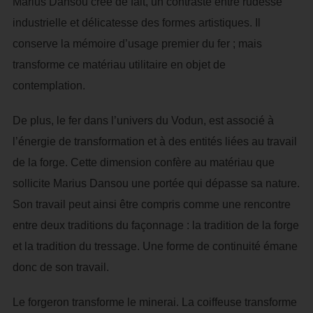
Marius Dansou crée de fait, un contraste entre rudesse
industrielle et délicatesse des formes artistiques. Il
conserve la mémoire d’usage premier du fer ; mais
transforme ce matériau utilitaire en objet de
contemplation.
De plus, le fer dans l’univers du Vodun, est associé à
l’énergie de transformation et à des entités liées au travail
de la forge. Cette dimension confère au matériau que
sollicite Marius Dansou une portée qui dépasse sa nature.
Son travail peut ainsi être compris comme une rencontre
entre deux traditions du façonnage : la tradition de la forge
et la tradition du tressage. Une forme de continuité émane
donc de son travail.
Le forgeron transforme le minerai. La coiffeuse transforme