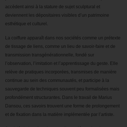
accèdent ainsi à la stature de sujet sculptural et
deviennent les dépositaires visibles d’un patrimoine
esthétique et culturel.
La coiffure apparaît dans nos sociétés comme un prétexte
de tissage de liens, comme un lieu de savoir-faire et de
transmission transgénérationnelle, fondé sur
l’observation, l’imitation et l’apprentissage du geste. Elle
relève de pratiques incorporées, transmises de manière
continue au sein des communautés, et participe à la
sauvegarde de techniques souvent peu formalisées mais
profondément structurantes. Dans le travail de Marius
Dansou, ces savoirs trouvent une forme de prolongement
et de fixation dans la matière implémentée par l’artiste.