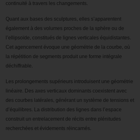
continuité à travers les changements.
Quant aux bases des sculptures, elles s’apparentent
également à des volumes proches de la sphère ou de
l’ellipsoïde, constitués de lignes verticales équidistantes.
Cet agencement évoque une géométrie de la courbe, où
la répétition de segments produit une forme intégrale
déchiffrable.
Les prolongements supérieurs introduisent une géométrie
linéaire. Des axes verticaux dominants coexistent avec
des courbes latérales, générant un système de tensions et
d’équilibres. La distribution des lignes dans l’espace
construit un entrelacement de récits entre plénitudes
recherchées et évidements réincarnés.