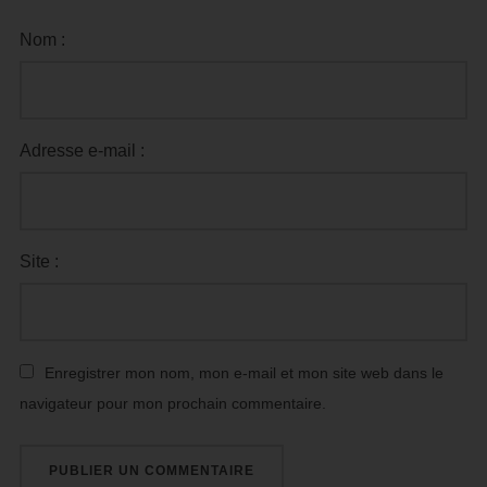
Nom :
Adresse e-mail :
Site :
Enregistrer mon nom, mon e-mail et mon site web dans le
navigateur pour mon prochain commentaire.