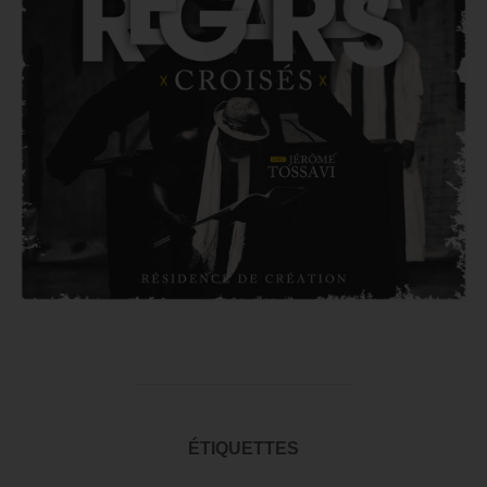
ÉTIQUETTES