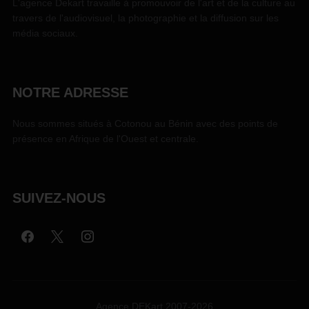
L'agence Dekart travaille à promouvoir de l'art et de la culture au
travers de l'audiovisuel, la photographie et la diffusion sur les
média sociaux.
NOTRE ADRESSE
Nous sommes situés à Cotonou au Bénin avec des points de
présence en Afrique de l'Ouest et centrale.
SUIVEZ-NOUS
Agence DEKart 2007-2026