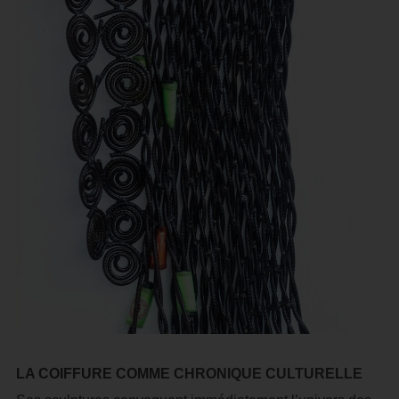
LA COIFFURE COMME CHRONIQUE CULTURELLE