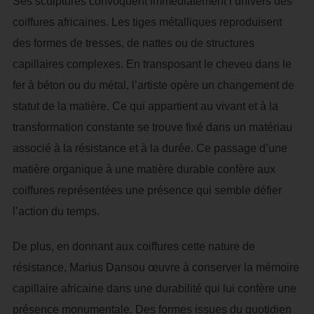
Ses sculptures convoquent immédiatement l’univers des
coiffures africaines. Les tiges métalliques reproduisent
des formes de tresses, de nattes ou de structures
capillaires complexes. En transposant le cheveu dans le
fer à béton ou du métal, l’artiste opère un changement de
statut de la matière. Ce qui appartient au vivant et à la
transformation constante se trouve fixé dans un matériau
associé à la résistance et à la durée. Ce passage d’une
matière organique à une matière durable confère aux
coiffures représentées une présence qui semble défier
l’action du temps.
De plus, en donnant aux coiffures cette nature de
résistance, Marius Dansou œuvre à conserver la mémoire
capillaire africaine dans une durabilité qui lui confère une
présence monumentale. Des formes issues du quotidien