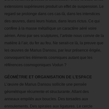
extensions supérieures produit un effet de suspension. Le
regard se prolonge dans ces cas-là, dans les interstices
des œuvres, dans leurs hiatus, dans leurs rictus. Ce qui
confère à la masse métallique un caractère aéré voire
aérien. Ainsi par ses sculptures, l’artiste nous convie de la
matière à l’air, du fer au feu. Ne serait-ce là, la preuve que
les œuvres de Marius Dansou, par leur présence érigée,
convoquent les éléments cosmiques autant que les
références cosmogoniques Vodun ?
GÉOMÉTRIE ET ORGANISATION DE L’ESPACE
L’œuvre de Marius Dansou sollicite une pensée
géométrique récurrente et structurante. Allant des
anneaux empilés aux boucles. Des torsades aux
enroulements. Des spirales aux ligatures. Le cercle