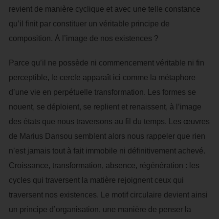
revient de manière cyclique et avec une telle constance
qu’il finit par constituer un véritable principe de
composition. À l’image de nos existences ?
Parce qu’il ne possède ni commencement véritable ni fin
perceptible, le cercle apparaît ici comme la métaphore
d’une vie en perpétuelle transformation. Les formes se
nouent, se déploient, se replient et renaissent, à l’image
des états que nous traversons au fil du temps. Les œuvres
de Marius Dansou semblent alors nous rappeler que rien
n’est jamais tout à fait immobile ni définitivement achevé.
Croissance, transformation, absence, régénération : les
cycles qui traversent la matière rejoignent ceux qui
traversent nos existences. Le motif circulaire devient ainsi
un principe d’organisation, une manière de penser la