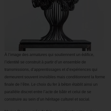
À l’image des armatures qui soutiennent un édifice,
l’identité se construit à partir d’un ensemble de
transmissions, d’apprentissages et d’expériences qui
demeurent souvent invisibles mais conditionnent la forme
finale de l’être. Le choix du fer à béton établit ainsi un
parallèle discret entre l’acte de bâtir et celui de se
construire au sein d’un héritage culturel et social.