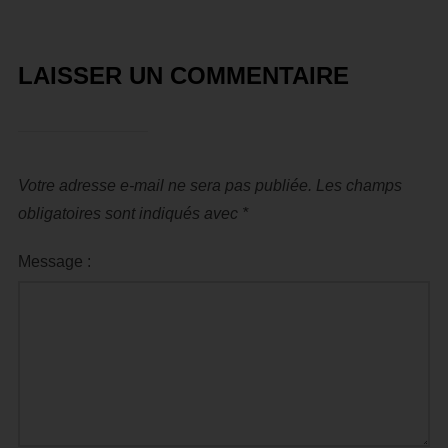
LAISSER UN COMMENTAIRE
Votre adresse e-mail ne sera pas publiée.
Les champs
obligatoires sont indiqués avec
*
Message :