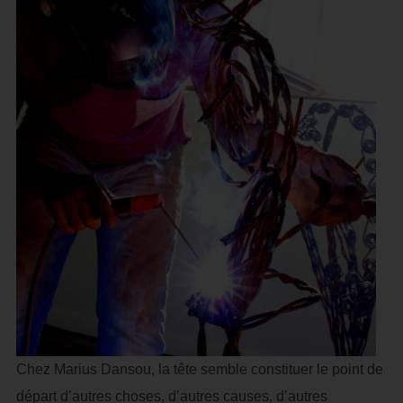
Chez Marius Dansou, la tête semble constituer le point de
départ d’autres choses, d’autres causes, d’autres