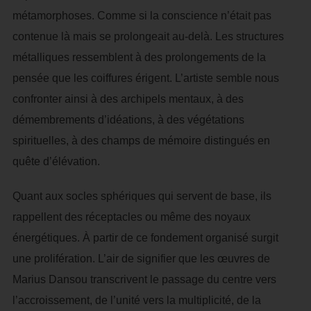
métamorphoses. Comme si la conscience n’était pas
contenue là mais se prolongeait au-delà. Les structures
métalliques ressemblent à des prolongements de la
pensée que les coiffures érigent. L’artiste semble nous
confronter ainsi à des archipels mentaux, à des
démembrements d’idéations, à des végétations
spirituelles, à des champs de mémoire distingués en
quête d’élévation.
Quant aux socles sphériques qui servent de base, ils
rappellent des réceptacles ou même des noyaux
énergétiques. À partir de ce fondement organisé surgit
une prolifération. L’air de signifier que les œuvres de
Marius Dansou transcrivent le passage du centre vers
l’accroissement, de l’unité vers la multiplicité, de la