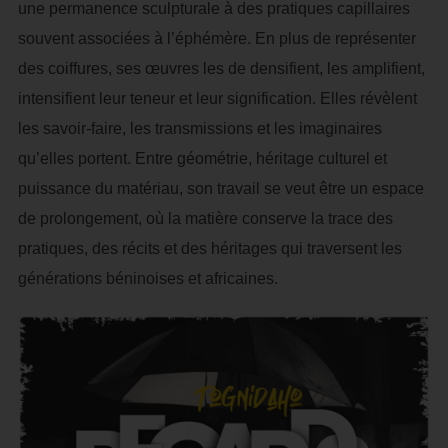
une permanence sculpturale à des pratiques capillaires
souvent associées à l’éphémère. En plus de représenter
des coiffures, ses œuvres les de densifient, les amplifient,
intensifient leur teneur et leur signification. Elles révèlent
les savoir-faire, les transmissions et les imaginaires
qu’elles portent. Entre géométrie, héritage culturel et
puissance du matériau, son travail se veut être un espace
de prolongement, où la matière conserve la trace des
pratiques, des récits et des héritages qui traversent les
générations béninoises et africaines.