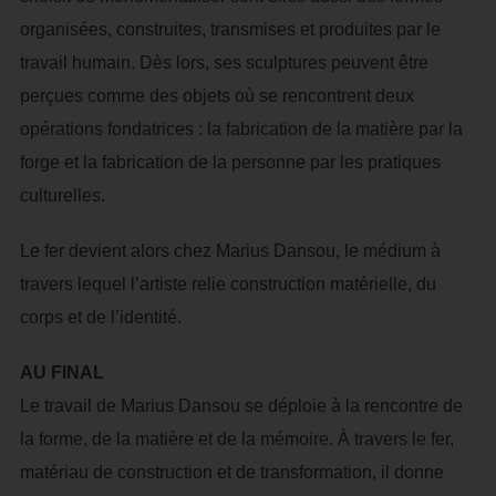
organisées, construites, transmises et produites par le
travail humain. Dès lors, ses sculptures peuvent être
perçues comme des objets où se rencontrent deux
opérations fondatrices : la fabrication de la matière par la
forge et la fabrication de la personne par les pratiques
culturelles.
Le fer devient alors chez Marius Dansou, le médium à
travers lequel l’artiste relie construction matérielle, du
corps et de l’identité.
AU FINAL
Le travail de Marius Dansou se déploie à la rencontre de
la forme, de la matière et de la mémoire. À travers le fer,
matériau de construction et de transformation, il donne