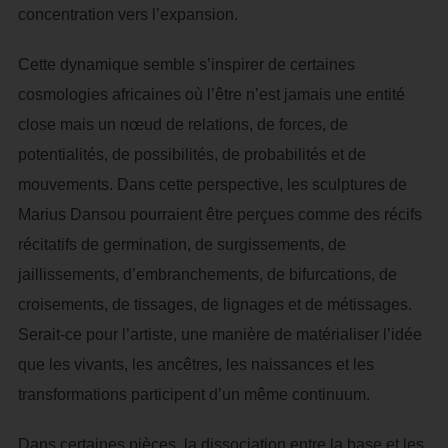
concentration vers l’expansion.
Cette dynamique semble s’inspirer de certaines
cosmologies africaines où l’être n’est jamais une entité
close mais un nœud de relations, de forces, de
potentialités, de possibilités, de probabilités et de
mouvements. Dans cette perspective, les sculptures de
Marius Dansou pourraient être perçues comme des récifs
récitatifs de germination, de surgissements, de
jaillissements, d’embranchements, de bifurcations, de
croisements, de tissages, de lignages et de métissages.
Serait-ce pour l’artiste, une manière de matérialiser l’idée
que les vivants, les ancêtres, les naissances et les
transformations participent d’un même continuum.
Dans certaines pièces, la dissociation entre la base et les