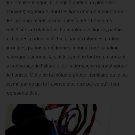
dire architectonique. Elle agit à partir d’un piédestal
(souvent) organique, dont les tiges émergent pour former
des prolongements assimilables à des chevelures
esthétisées et élaborées. La montée des lignes, parfois
rectilignes, parfois infléchies, parfois informes, parfois
arrondies, parfois protéiformes, introduit une variation
rythmique qui rompt la stricte symétrie tout en préservant
la cohérence de l’allure et de la démarche narratologique
de l’artiste. Celle de la métamorphose identitaire où le soi
est mû par ce qui le traverse plus que par ce qu’il (se)
représente être.