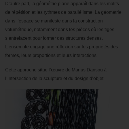
D’autre part, la géométrie plane apparaît dans les motifs
de répétition et les rythmes de parallélisme. La géométrie
dans l’espace se manifeste dans la construction
volumétrique, notamment dans les pièces où les tiges
s’entrelacent pour former des structures denses.
L’ensemble engage une réflexion sur les propriétés des
formes, leurs proportions et leurs interactions.
Cette approche situe l’œuvre de Marius Dansou à
l’intersection de la sculpture et du design d’objet.