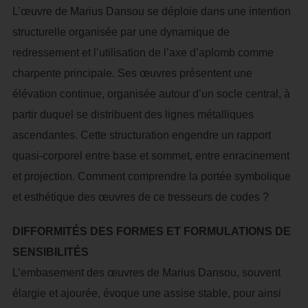
L’œuvre de Marius Dansou se déploie dans une intention
structurelle organisée par une dynamique de
redressement et l’utilisation de l’axe d’aplomb comme
charpente principale. Ses œuvres présentent une
élévation continue, organisée autour d’un socle central, à
partir duquel se distribuent des lignes métalliques
ascendantes. Cette structuration engendre un rapport
quasi-corporel entre base et sommet, entre enracinement
et projection. Comment comprendre la portée symbolique
et esthétique des œuvres de ce tresseurs de codes ?
DIFFORMITÉS DES FORMES ET FORMULATIONS DE
SENSIBILITÉS
L’embasement des œuvres de Marius Dansou, souvent
élargie et ajourée, évoque une assise stable, pour ainsi