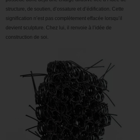
structure, de soutien, d’ossature et d’édification. Cette
signification n’est pas complètement effacée lorsqu’il
devient sculpture. Chez lui, il renvoie à l’idée de
construction de soi.