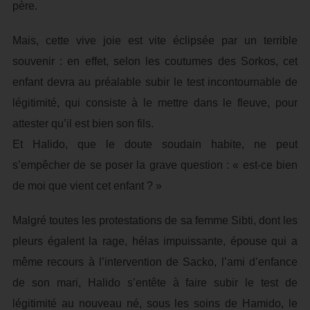
père.
Mais, cette vive joie est vite éclipsée par un terrible
souvenir : en effet, selon les coutumes des Sorkos, cet
enfant devra au préalable subir le test incontournable de
légitimité, qui consiste à le mettre dans le fleuve, pour
attester qu’il est bien son fils.
Et Halido, que le doute soudain habite, ne peut
s’empêcher de se poser la grave question : « est-ce bien
de moi que vient cet enfant ? »
Malgré toutes les protestations de sa femme Sibti, dont les
pleurs égalent la rage, hélas impuissante, épouse qui a
même recours à l’intervention de Sacko, l’ami d’enfance
de son mari, Halido s’entête à faire subir le test de
légitimité au nouveau né, sous les soins de Hamido, le