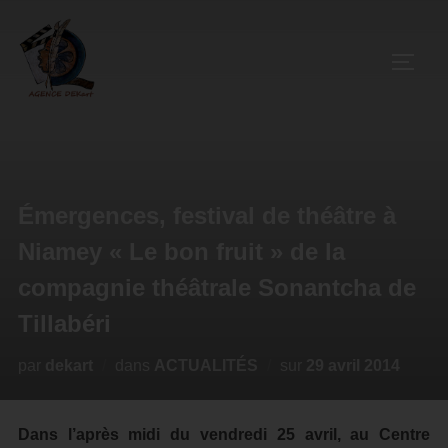
Émergences, festival de théâtre à
Niamey « Le bon fruit » de la
compagnie théâtrale Sonantcha de
Tillabéri
par
dekart
dans
ACTUALITÉS
sur
29 avril 2014
Dans l’après midi du vendredi 25 avril, au Centre