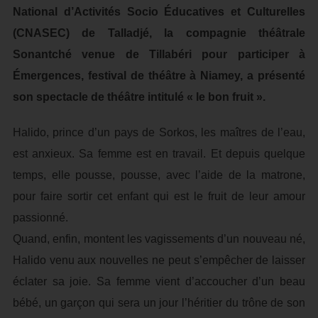
National d’Activités Socio Éducatives et Culturelles
(CNASEC) de Talladjé, la compagnie théâtrale
Sonantché venue de Tillabéri pour participer à
Émergences, festival de théâtre à Niamey, a présenté
son spectacle de théâtre intitulé « le bon fruit ».
Halido, prince d’un pays de Sorkos, les maîtres de l’eau,
est anxieux. Sa femme est en travail. Et depuis quelque
temps, elle pousse, pousse, avec l’aide de la matrone,
pour faire sortir cet enfant qui est le fruit de leur amour
passionné.
Quand, enfin, montent les vagissements d’un nouveau né,
Halido venu aux nouvelles ne peut s’empêcher de laisser
éclater sa joie. Sa femme vient d’accoucher d’un beau
bébé, un garçon qui sera un jour l’héritier du trône de son