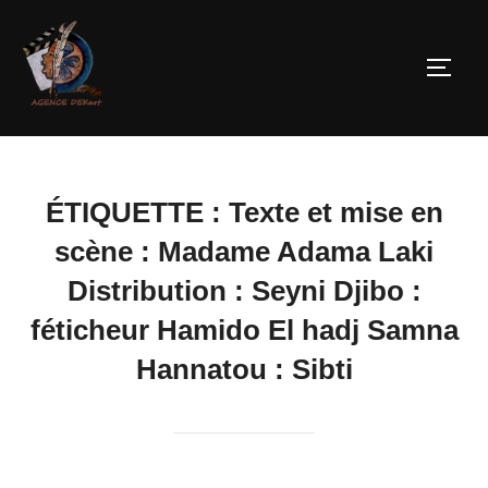
ÉTIQUETTE :
Texte et mise en
scène : Madame Adama Laki
Distribution : Seyni Djibo :
féticheur Hamido El hadj Samna
Hannatou : Sibti