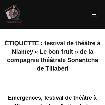
ÉTIQUETTE :
festival de théâtre à
Niamey « Le bon fruit » de la
compagnie théâtrale Sonantcha
de Tillabéri
Émergences, festival de théâtre à