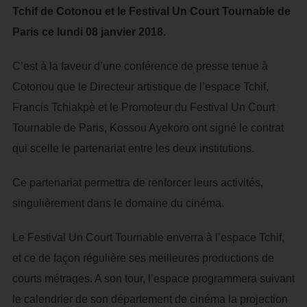
Tchif de Cotonou et le Festival Un Court Tournable de
Paris ce lundi 08 janvier 2018.
C’est à la faveur d’une conférence de presse tenue à
Cotonou que le Directeur artistique de l’espace Tchif,
Francis Tchiakpè et le Promoteur du Festival Un Court
Tournable de Paris, Kossou Ayekoro ont signé le contrat
qui scelle le partenariat entre les deux institutions.
Ce partenariat permettra de renforcer leurs activités,
singulièrement dans le domaine du cinéma.
Le Festival Un Court Tournable enverra à l’espace Tchif,
et ce de façon régulière ses meilleures productions de
courts métrages. A son tour, l’espace programmera suivant
le calendrier de son département de cinéma la projection