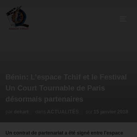
Bénin: L’espace Tchif et le Festival
Un Court Tournable de Paris
désormais partenaires
par
dekart
dans
ACTUALITÉS
sur
15 janvier 2018
Un contrat de partenariat a été signé entre l’espace