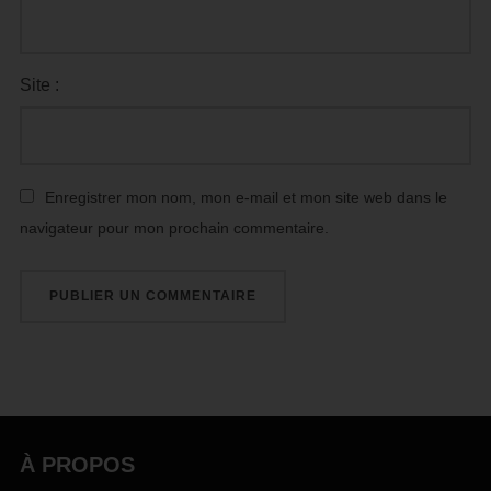
Site :
Enregistrer mon nom, mon e-mail et mon site web dans le
navigateur pour mon prochain commentaire.
À PROPOS