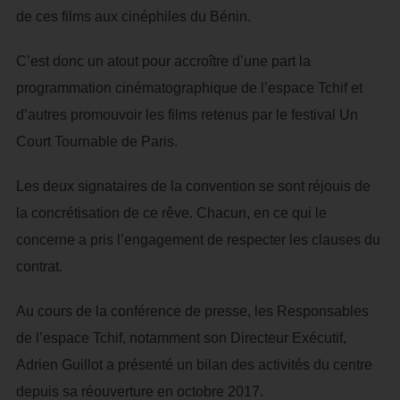
de ces films aux cinéphiles du Bénin.
C’est donc un atout pour accroître d’une part la
programmation cinématographique de l’espace Tchif et
d’autres promouvoir les films retenus par le festival Un
Court Tournable de Paris.
Les deux signataires de la convention se sont réjouis de
la concrétisation de ce rêve. Chacun, en ce qui le
concerne a pris l’engagement de respecter les clauses du
contrat.
Au cours de la conférence de presse, les Responsables
de l’espace Tchif, notamment son Directeur Exécutif,
Adrien Guillot a présenté un bilan des activités du centre
depuis sa réouverture en octobre 2017.