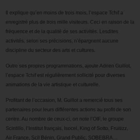
Il explique qu’en moins de trois mois, l’espace Tchif a
enregistré plus de trois mille visiteurs. Ceci en raison de la
fréquence et de la qualité de ses activités. Lesdites
activités, selon ses précisions, n’épargnent aucune
discipline du secteur des arts et cultures.
Outre ses propres programmations, ajoute Adrien Guillot,
l’espace Tchif est régulièrement sollicité pour diverses
animations de la vie artistique et culturelle.
Profitant de l’occasion, M. Guillot a remercié tous ses
partenaires pour leurs différentes actions au profit de son
centre. Au nombre de ceux-ci, on note l’OIF, le groupe
Scintillo, l’Institut français, Isocel, King of Sotto, Fruitizz,
Air France, Scil Bénin, Grand Public, SOBEBRA…