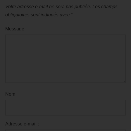
Votre adresse e-mail ne sera pas publiée.
Les champs
obligatoires sont indiqués avec
*
Message :
Nom :
Adresse e-mail :