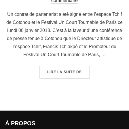
commentaire
Un contrat de partenariat a été signé entre l’espace Tchif
de Cotonou et le Festival Un Court Tournable de Paris ce
lundi 08 janvier 2018. C’est à la faveur d’une conférence
de presse tenue à Cotonou que le Directeur artistique de
l’espace Tchif, Francis Tchiakpè et le Promoteur du
Festival Un Court Tournable de Paris, …
LIRE LA SUITE DE
À PROPOS