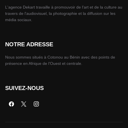
L'agence Dekart travaille à promouvoir de l'art et de la culture au
travers de l'audiovisuel, la photographie et la diffusion sur les
média sociaux.
NOTRE ADRESSE
Nous sommes situés à Cotonou au Bénin avec des points de
présence en Afrique de l'Ouest et centrale.
SUIVEZ-NOUS