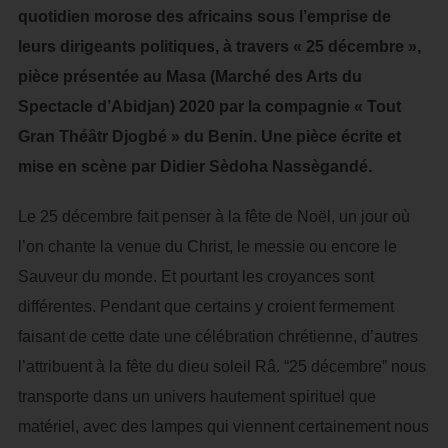
quotidien morose des africains sous l’emprise de
leurs dirigeants politiques, à travers « 25 décembre »,
pièce présentée au Masa (Marché des Arts du
Spectacle d’Abidjan) 2020 par la compagnie « Tout
Gran Théâtr Djogbé » du Benin. Une pièce écrite et
mise en scène par Didier Sèdoha Nassègandé.
Le 25 décembre fait penser à la fête de Noël, un jour où
l’on chante la venue du Christ, le messie ou encore le
Sauveur du monde. Et pourtant les croyances sont
différentes. Pendant que certains y croient fermement
faisant de cette date une célébration chrétienne, d’autres
l’attribuent à la fête du dieu soleil Râ. “25 décembre” nous
transporte dans un univers hautement spirituel que
matériel, avec des lampes qui viennent certainement nous