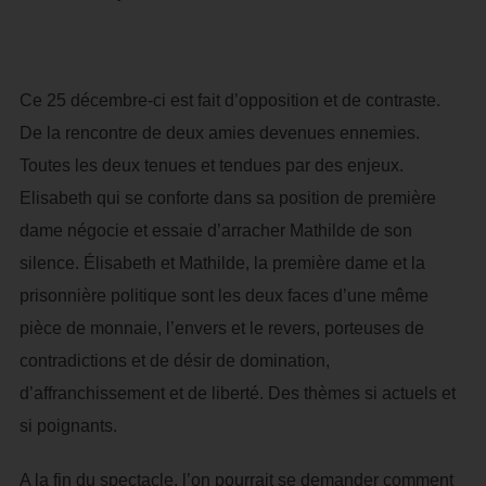
Ce 25 décembre-ci est fait d’opposition et de contraste.
De la rencontre de deux amies devenues ennemies.
Toutes les deux tenues et tendues par des enjeux.
Elisabeth qui se conforte dans sa position de première
dame négocie et essaie d’arracher Mathilde de son
silence. Élisabeth et Mathilde, la première dame et la
prisonnière politique sont les deux faces d’une même
pièce de monnaie, l’envers et le revers, porteuses de
contradictions et de désir de domination,
d’affranchissement et de liberté. Des thèmes si actuels et
si poignants.
A la fin du spectacle, l’on pourrait se demander comment