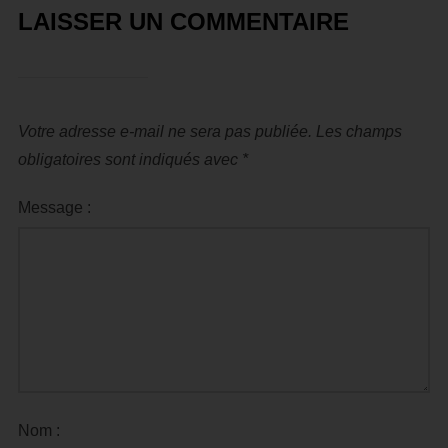
LAISSER UN COMMENTAIRE
Votre adresse e-mail ne sera pas publiée.
Les champs
obligatoires sont indiqués avec
*
Message :
Nom :