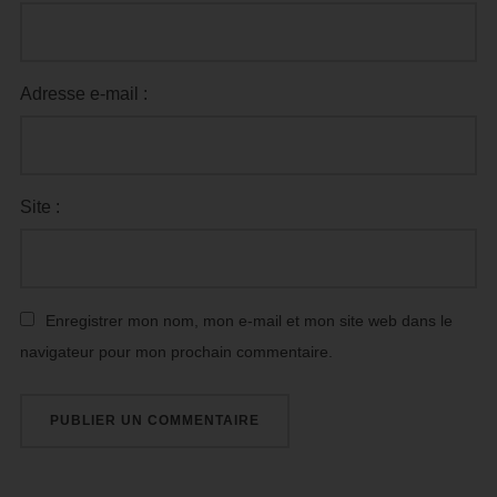
Adresse e-mail :
Site :
Enregistrer mon nom, mon e-mail et mon site web dans le
navigateur pour mon prochain commentaire.