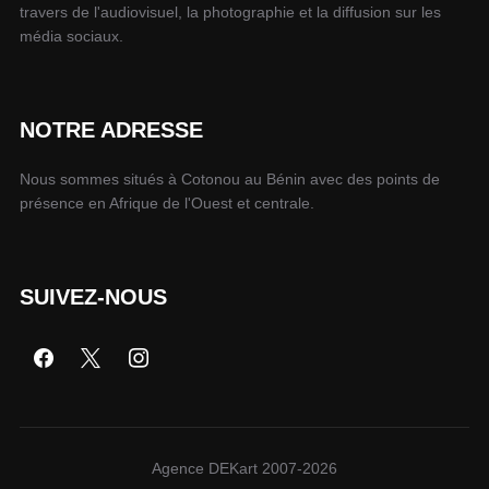
travers de l'audiovisuel, la photographie et la diffusion sur les
média sociaux.
NOTRE ADRESSE
Nous sommes situés à Cotonou au Bénin avec des points de
présence en Afrique de l'Ouest et centrale.
SUIVEZ-NOUS
Agence DEKart 2007-2026