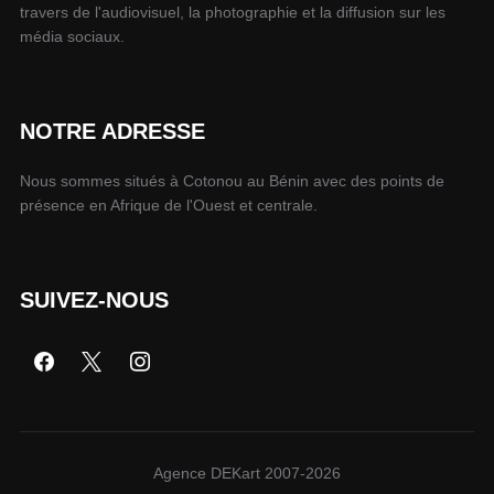
travers de l'audiovisuel, la photographie et la diffusion sur les
média sociaux.
NOTRE ADRESSE
Nous sommes situés à Cotonou au Bénin avec des points de
présence en Afrique de l'Ouest et centrale.
SUIVEZ-NOUS
Agence DEKart 2007-2026