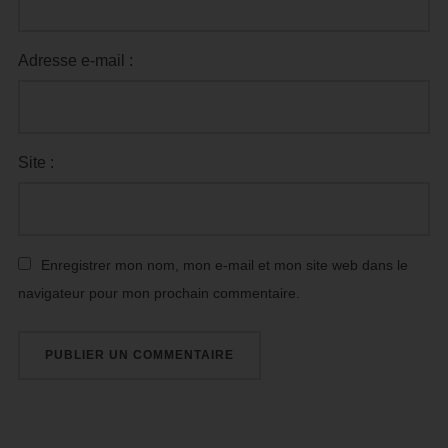
Adresse e-mail :
Site :
Enregistrer mon nom, mon e-mail et mon site web dans le
navigateur pour mon prochain commentaire.