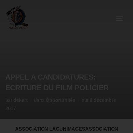
APPEL A CANDIDATURES:
ECRITURE DU FILM POLICIER
par
dekart
dans
Opportunités
sur
6 décembre
2017
ASSOCIATION LAGUNIMAGESASSOCIATION