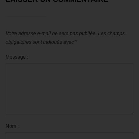
Votre adresse e-mail ne sera pas publiée.
Les champs
obligatoires sont indiqués avec
*
Message :
Nom :