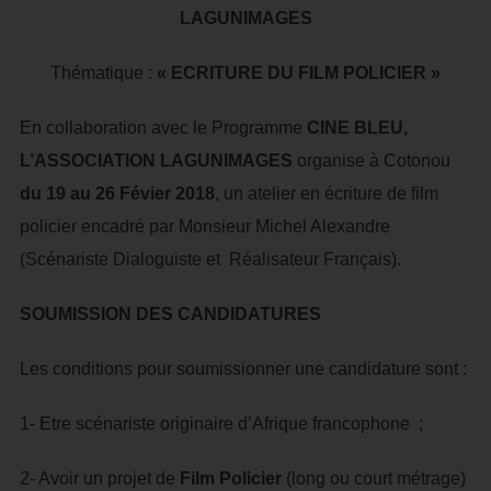
LAGUNIMAGES
Thématique :
« ECRITURE DU FILM POLICIER »
En collaboration avec le Programme
CINE BLEU,
L’ASSOCIATION LAGUNIMAGES
organise à Cotonou
du 19 au 26 Févier 2018
, un atelier en écriture de film
policier encadré par Monsieur Michel Alexandre
(Scénariste Dialoguiste et Réalisateur Français).
SOUMISSION DES CANDIDATURES
Les conditions pour soumissionner une candidature sont :
1- Etre scénariste originaire d’Afrique francophone ;
2- Avoir un projet de
Film Policier
(long ou court métrage)