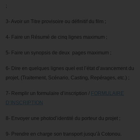
;
3- Avoir un Titre provisoire ou définitif du film ;
4- Faire un Résumé de cinq lignes maximum ;
5- Faire un synopsis de deux pages maximum ;
6- Dire en quelques lignes quel est l’état d’avancement du
projet, (Traitement, Scénario, Casting, Repérages, etc.) ;
7- Remplir un formulaire d’inscription /
FORMULAIRE
D’INSCRIPTION
8- Envoyer une photod’identité du porteur du projet ;
9- Prendre en charge son transport jusqu’à Cotonou.