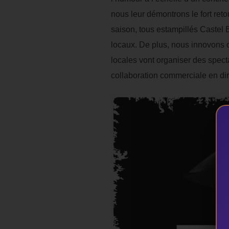
nous leur démontrons le fort ret
saison, tous estampillés Castel 
locaux. De plus, nous innovons ce
locales vont organiser des spect
collaboration commerciale en dir