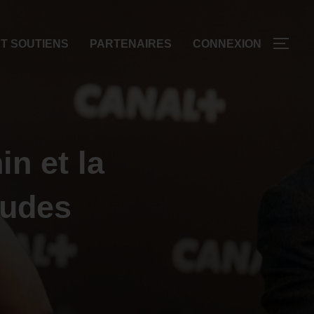
T SOUTIENS
PARTENAIRES
CONNEXION
in et la
tudes