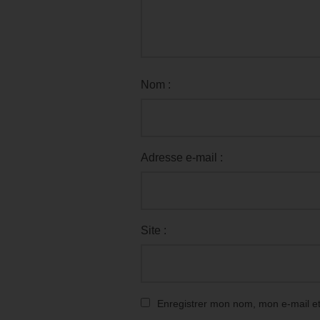
Nom :
Adresse e-mail :
Site :
Enregistrer mon nom, mon e-mail e