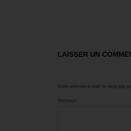
LAISSER UN COMME
Votre adresse e-mail ne sera pas pu
Message :