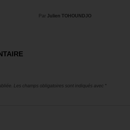
Par
Julien TOHOUNDJO
NTAIRE
bliée.
Les champs obligatoires sont indiqués avec
*