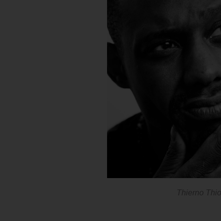
Thierno Thi