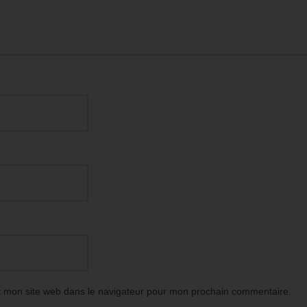
t mon site web dans le navigateur pour mon prochain commentaire.