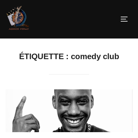
ÉTIQUETTE :
comedy club