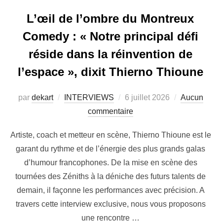
L’œil de l’ombre du Montreux
Comedy : « Notre principal défi
réside dans la réinvention de
l’espace », dixit Thierno Thioune
par
dekart
INTERVIEWS
6 juillet 2026
Aucun
commentaire
Artiste, coach et metteur en scène, Thierno Thioune est le
garant du rythme et de l’énergie des plus grands galas
d’humour francophones. De la mise en scène des
tournées des Zéniths à la déniche des futurs talents de
demain, il façonne les performances avec précision. A
travers cette interview exclusive, nous vous proposons
une rencontre …