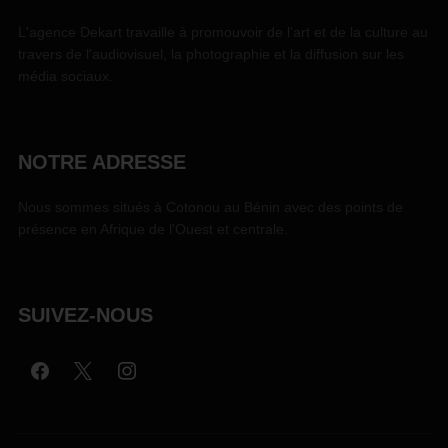
L'agence Dekart travaille à promouvoir de l'art et de la culture au
travers de l'audiovisuel, la photographie et la diffusion sur les
média sociaux.
NOTRE ADRESSE
Nous sommes situés à Cotonou au Bénin avec des points de
présence en Afrique de l'Ouest et centrale.
SUIVEZ-NOUS