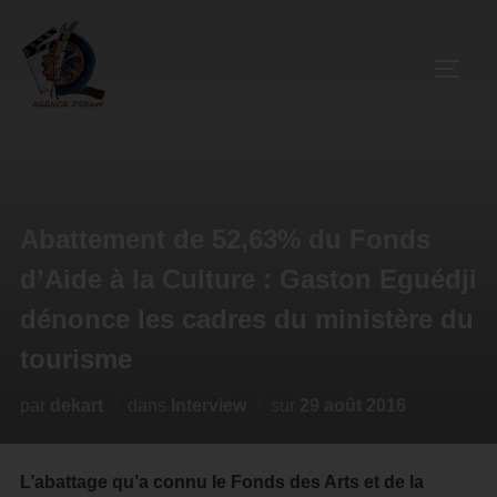
Abattement de 52,63% du Fonds
d’Aide à la Culture : Gaston Eguédji
dénonce les cadres du ministère du
tourisme
par
dekart
dans
Interview
sur
29 août 2016
L’abattage qu’a connu le Fonds des Arts et de la