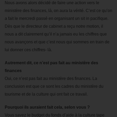
Nous avons alors décidé de faire une action vers le
ministère des finances, là, on aura la vérité. C’est ce qu’on
a fait le mercredi passé en organisant un sit in pacifique.
Dès que le directeur de cabinet a reçu notre motion, il
nous a dit clairement qu’il n’a jamais eu les chiffres que
nous avançons et que c’est nous qui sommes en train de
lui donner ces chiffres- là.
Autrement dit, ce n’est pas fait au ministère des
finances
Oui, ce n’est pas fait au ministère des finances. La
conclusion est que ce sont les cadres du ministère du
tourisme et de la culture qui ont fait ce travail.
Pourquoi ils auraient fait cela, selon vous ?
Vous savez le budget du fonds d’aide à la culture tape