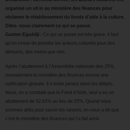
organisé un sit in au ministère des finances pour
réclamer le rétablissement du fonds d’aide à la culture.
Dites- nous clairement ce qui se passe.
Gaston Eguédji :
Ce qui se passe est très grave. Il faut
qu’on cesse de prendre les acteurs culturels pour des
démunis, des moins que rien.
Après l’abattement à l’Assemblée nationale des 25%,
normalement le ministère des finances envoie une
notification globale. Il n’entre jamais dans les détails.
Nous, on a constaté que le Fond d’Aide, seul a eu un
abattement de 52,63% au lieu de 25%. Quand nous
sommes allés pour savoir les raisons, on nous a dit que
c’est le ministère des finances qui l’a fait ainsi.