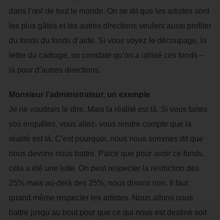
dans l’œil de tout le monde. On se dit que les artistes sont
les plus gâtés et les autres directions veulent aussi profiter
du fonds du fonds d’aide. Si vous voyez le découpage, la
lettre du cadrage, on constate qu’on a utilisé ces fonds –
là pour d’autres directions.
Monsieur l’administrateur, un exemple
Je ne voudrais le dire. Mais la réalité est là. Si vous faites
vos enquêtes, vous allez- vous rendre compte que la
réalité est là. C’est pourquoi, nous nous sommes dit que
nous devons nous battre. Parce que pour avoir ce fonds,
cela a été une lutte. On peut respecter la restriction des
25% mais au-delà des 25%, nous disons non. Il faut
quand même respecter les artistes. Nous allons nous
battre jusqu’au bout pour que ce qui nous est destiné soit