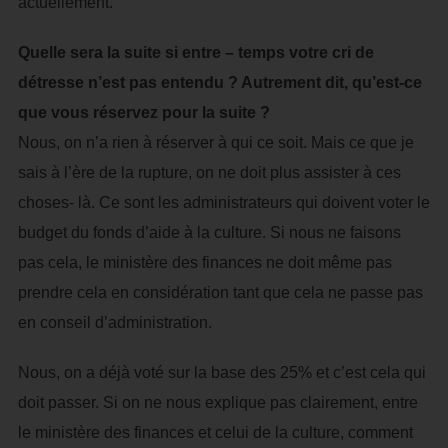
actuellement.
Quelle sera la suite si entre – temps votre cri de
détresse n’est pas entendu ? Autrement dit, qu’est-ce
que vous réservez pour la suite ?
Nous, on n’a rien à réserver à qui ce soit. Mais ce que je
sais à l’ère de la rupture, on ne doit plus assister à ces
choses- là. Ce sont les administrateurs qui doivent voter le
budget du fonds d’aide à la culture. Si nous ne faisons
pas cela, le ministère des finances ne doit même pas
prendre cela en considération tant que cela ne passe pas
en conseil d’administration.
Nous, on a déjà voté sur la base des 25% et c’est cela qui
doit passer. Si on ne nous explique pas clairement, entre
le ministère des finances et celui de la culture, comment