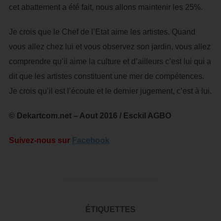
cet abattement a été fait, nous allons maintenir les 25%.
Je crois que le Chef de l’Etat aime les artistes. Quand
vous allez chez lui et vous observez son jardin, vous allez
comprendre qu’il aime la culture et d’ailleurs c’est lui qui a
dit que les artistes constituent une mer de compétences.
Je crois qu’il est l’écoute et le dernier jugement, c’est à lui.
© Dekartcom.net – Aout 2016 / Esckil AGBO
Suivez-nous sur
Facebook
ÉTIQUETTES