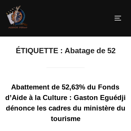
ÉTIQUETTE :
Abatage de 52
Abattement de 52,63% du Fonds
d’Aide à la Culture : Gaston Eguédji
dénonce les cadres du ministère du
tourisme