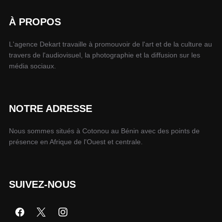
À PROPOS
L'agence Dekart travaille à promouvoir de l'art et de la culture au
travers de l'audiovisuel, la photographie et la diffusion sur les
média sociaux.
NOTRE ADRESSE
Nous sommes situés à Cotonou au Bénin avec des points de
présence en Afrique de l'Ouest et centrale.
SUIVEZ-NOUS