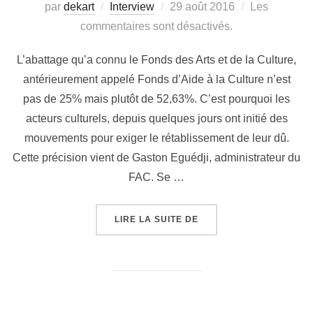
par
dekart
Interview
29 août 2016
Les
commentaires sont désactivés.
L’abattage qu’a connu le Fonds des Arts et de la Culture,
antérieurement appelé Fonds d’Aide à la Culture n’est
pas de 25% mais plutôt de 52,63%. C’est pourquoi les
acteurs culturels, depuis quelques jours ont initié des
mouvements pour exiger le rétablissement de leur dû.
Cette précision vient de Gaston Eguédji, administrateur du
FAC. Se …
LIRE LA SUITE DE