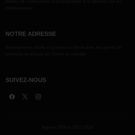
travers de l'audiovisuel, la photographie et la diffusion sur les
média sociaux.
NOTRE ADRESSE
Nous sommes situés à Cotonou au Bénin avec des points de
présence en Afrique de l'Ouest et centrale.
SUIVEZ-NOUS
Agence DEKart 2007-2026