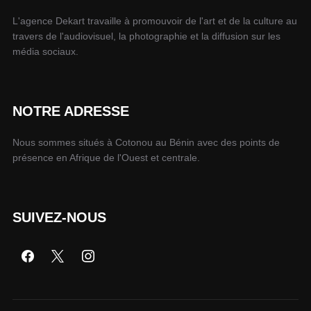
L'agence Dekart travaille à promouvoir de l'art et de la culture au
travers de l'audiovisuel, la photographie et la diffusion sur les
média sociaux.
NOTRE ADRESSE
Nous sommes situés à Cotonou au Bénin avec des points de
présence en Afrique de l'Ouest et centrale.
SUIVEZ-NOUS