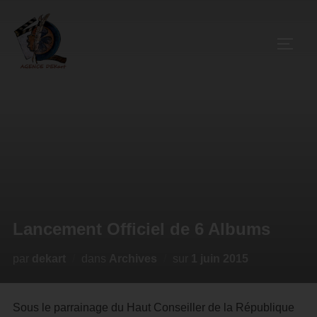
Lancement Officiel de 6 Albums
par
dekart
dans
Archives
sur
1 juin 2015
Sous le parrainage du Haut Conseiller de la République