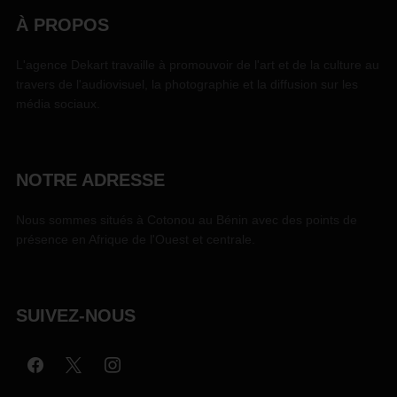
À PROPOS
L'agence Dekart travaille à promouvoir de l'art et de la culture au
travers de l'audiovisuel, la photographie et la diffusion sur les
média sociaux.
NOTRE ADRESSE
Nous sommes situés à Cotonou au Bénin avec des points de
présence en Afrique de l'Ouest et centrale.
SUIVEZ-NOUS