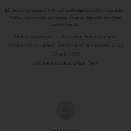
Afropolitan présente le Afropolitan Nomad Festival
Cotonou 2016. Ateliers, conférences, showcases. 15 au
20 Août 2016
à Cotonou Lobozounkpa, Torri
AUTEUR DE LA PUBLICATION