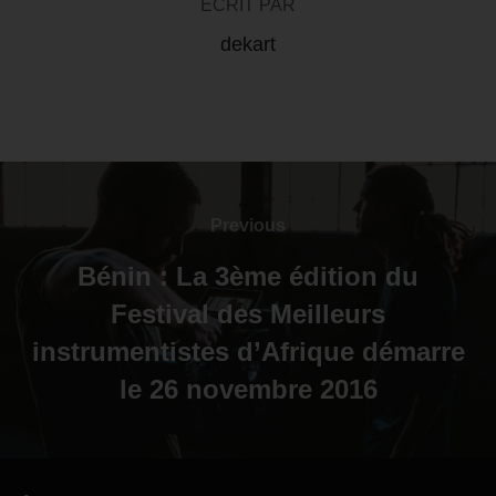
ÉCRIT PAR
dekart
Previous
Bénin : La 3ème édition du
Festival des Meilleurs
instrumentistes d’Afrique démarre
le 26 novembre 2016