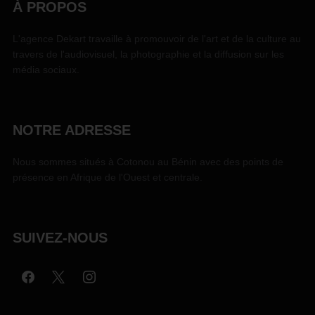
À PROPOS
L'agence Dekart travaille à promouvoir de l'art et de la culture au
travers de l'audiovisuel, la photographie et la diffusion sur les
média sociaux.
NOTRE ADRESSE
Nous sommes situés à Cotonou au Bénin avec des points de
présence en Afrique de l'Ouest et centrale.
SUIVEZ-NOUS