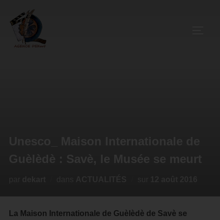
Unesco_ Maison Internationale de
Guèlèdè : Savè, le Musée se meurt
par
dekart
dans
ACTUALITÉS
sur
12 août 2016
La Maison Internationale de Guèlèdè de Savè se