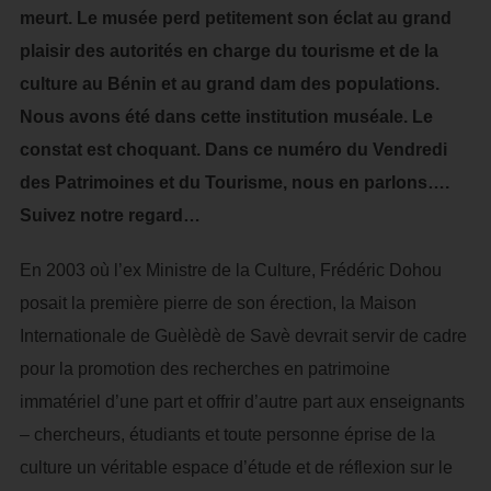
meurt. Le musée perd petitement son éclat au grand
plaisir des autorités en charge du tourisme et de la
culture au Bénin et au grand dam des populations.
Nous avons été dans cette institution muséale. Le
constat est choquant. Dans ce numéro du Vendredi
des Patrimoines et du Tourisme, nous en parlons….
Suivez notre regard…
En 2003 où l’ex Ministre de la Culture, Frédéric Dohou
posait la première pierre de son érection, la Maison
Internationale de Guèlèdè de Savè devrait servir de cadre
pour la promotion des recherches en patrimoine
immatériel d’une part et offrir d’autre part aux enseignants
– chercheurs, étudiants et toute personne éprise de la
culture un véritable espace d’étude et de réflexion sur le