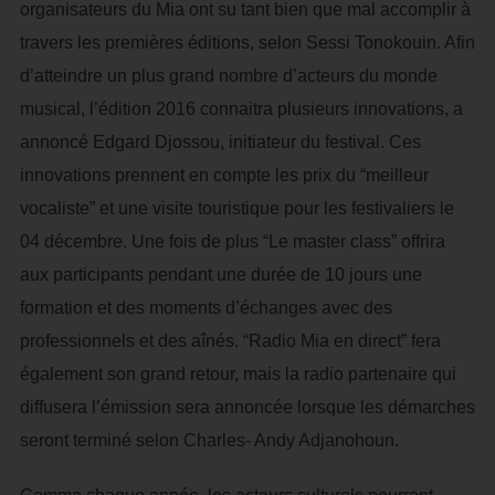
organisateurs du Mia ont su tant bien que mal accomplir à
travers les premières éditions, selon Sessi Tonokouin. Afin
d’atteindre un plus grand nombre d’acteurs du monde
musical, l’édition 2016 connaitra plusieurs innovations, a
annoncé Edgard Djossou, initiateur du festival. Ces
innovations prennent en compte les prix du “meilleur
vocaliste” et une visite touristique pour les festivaliers le
04 décembre. Une fois de plus “Le master class” offrira
aux participants pendant une durée de 10 jours une
formation et des moments d’échanges avec des
professionnels et des aînés. “Radio Mia en direct” fera
également son grand retour, mais la radio partenaire qui
diffusera l’émission sera annoncée lorsque les démarches
seront terminé selon Charles- Andy Adjanohoun.