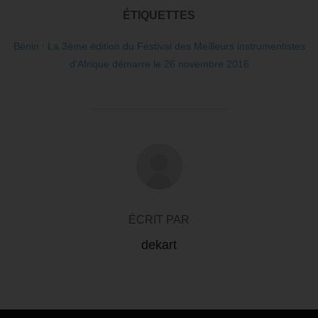
ÉTIQUETTES
Bénin : La 3ème édition du Festival des Meilleurs instrumentistes
d'Afrique démarre le 26 novembre 2016
AUTEUR DE LA PUBLICATION
ÉCRIT PAR
dekart