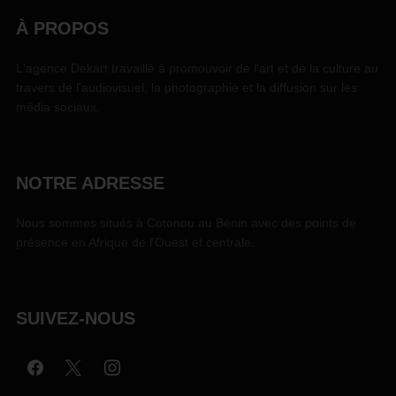
À PROPOS
L'agence Dekart travaille à promouvoir de l'art et de la culture au
travers de l'audiovisuel, la photographie et la diffusion sur les
média sociaux.
NOTRE ADRESSE
Nous sommes situés à Cotonou au Bénin avec des points de
présence en Afrique de l'Ouest et centrale.
SUIVEZ-NOUS