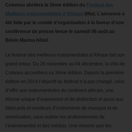
Cotonou abritera la 3ème édition du
Festival des
Meilleurs instrumentistes d’Afrique
(Mia). L’annonce a
été faite par le comité d’organisation à la faveur d’une
conférence de presse tenue le samedi 06 août au
Bénin Marina Hôtel.
Le festival des meilleurs instrumentistes d’Afrique fait son
grand retour. Du 26 novembre au 04 décembre, la ville de
Cotonou accueillera sa 3ème édition. Depuis la première
édition en 2014 l’objectif du festival n’a pas changé, celui
d’offrir aux instrumentistes du continent africain, une
tribune unique d’expression et de distinction et aussi aux
fabricants et vendeurs d’instruments de musique et de
sonorisation, sans oublier les professionnels de
l’événementiel et des médias. Une mission que les