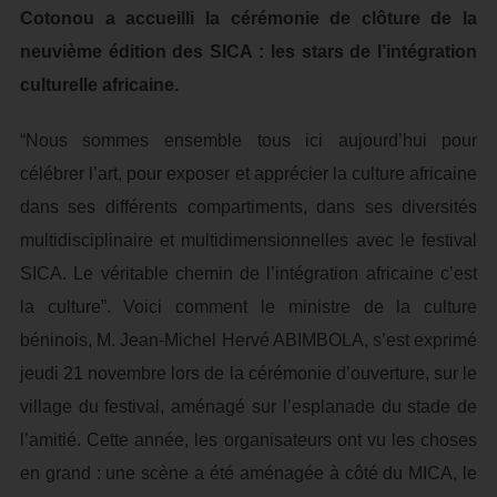
Cotonou a accueilli la cérémonie de clôture de la
neuvième édition des SICA : les stars de l’intégration
culturelle africaine.
“Nous sommes ensemble tous ici aujourd’hui pour
célébrer l’art, pour exposer et apprécier la culture africaine
dans ses différents compartiments, dans ses diversités
multidisciplinaire et multidimensionnelles avec le festival
SICA. Le véritable chemin de l’intégration africaine c’est
la culture”. Voici comment le ministre de la culture
béninois, M. Jean-Michel Hervé ABIMBOLA, s’est exprimé
jeudi 21 novembre lors de la cérémonie d’ouverture, sur le
village du festival, aménagé sur l’esplanade du stade de
l’amitié. Cette année, les organisateurs ont vu les choses
en grand : une scène a été aménagée à côté du MICA, le