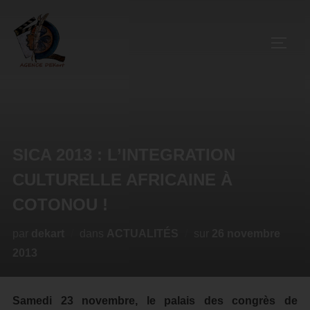
SICA 2013 : L’INTEGRATION
CULTURELLE AFRICAINE À
COTONOU !
par
dekart
dans
ACTUALITÉS
sur
26 novembre
2013
Samedi 23 novembre, le palais des congrès de