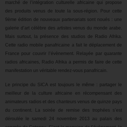
marché de l’intégration culturelle africaine qui propose
des produits venus de toute la sous-région. Pour cette
9ème édition de nouveaux partenariats sont noués : une
galerie d’art célèbre des artistes venus du monde arabe.
Mais surtout, la présence des studios de Radio Afrika.
Cette radio mobile panafricaine a fait le déplacement de
France pour couvrir l’évènement. Relayée par quarante
radios africaines, Radio Afrika a permis de faire de cette
manifestation un véritable rendez-vous panafricain.
Le principe du SICA est toujours le même : partager le
meilleur de la culture africaine en récompensant des
animateurs radios et des chanteurs venus de quinze pays
du continent. La soirée de remise des trophées s’est
déroulée le samedi 24 novembre 2013 au palais des