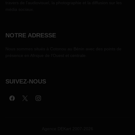
travers de l'audiovisuel, la photographie et la diffusion sur les
média sociaux.
NOTRE ADRESSE
Nous sommes situés à Cotonou au Bénin avec des points de
présence en Afrique de l'Ouest et centrale.
SUIVEZ-NOUS
Agence DEKart 2007-2026