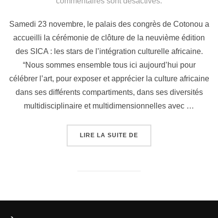
commentaires sont désactivés.
Samedi 23 novembre, le palais des congrès de Cotonou a
accueilli la cérémonie de clôture de la neuvième édition
des SICA : les stars de l’intégration culturelle africaine.
“Nous sommes ensemble tous ici aujourd’hui pour
célébrer l’art, pour exposer et apprécier la culture africaine
dans ses différents compartiments, dans ses diversités
multidisciplinaire et multidimensionnelles avec …
LIRE LA SUITE DE