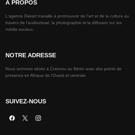
À PROPOS
L'agence Dekart travaille à promouvoir de l'art et de la culture au
travers de l'audiovisuel, la photographie et la diffusion sur les
média sociaux.
NOTRE ADRESSE
Nous sommes situés à Cotonou au Bénin avec des points de
présence en Afrique de l'Ouest et centrale.
SUIVEZ-NOUS