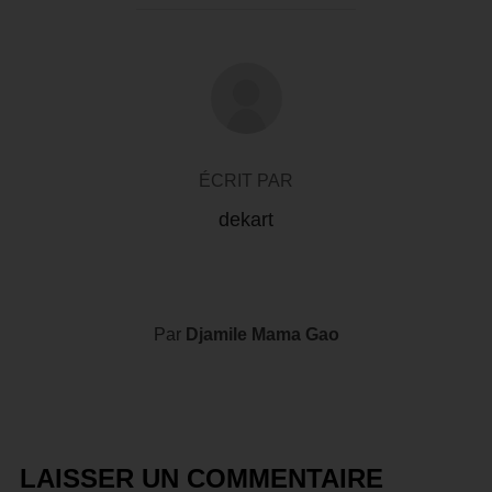
AUTEUR DE LA PUBLICATION
ÉCRIT PAR
dekart
Par
Djamile Mama Gao
LAISSER UN COMMENTAIRE