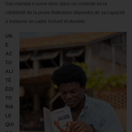
Son mandat s’ouvre donc dans un contexte où la
crédibilité de la jeune fédération dépendra de sa capacité
à instaurer un cadre inclusif et durable.
UN
E
AC
TU
ALI
TÉ
ÉDI
TO
RIA
LE
QUI