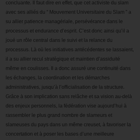
concluante. Il faut dire en effet, que cet activiste du slam
avec ses alliés du “ Mouvement Universitaire du Slam ” a
su allier patience managériale, persévérance dans le
processus et endurance d’esprit. C’est donc ainsi qu’il a
joué un rôle central dans le suivi et la relance du
processus. Là où les initiatives antécédentes se lassaient,
il a su allier recul stratégique et maintien d’assiduité
même en coulisses. Il a donc assuré une continuité dans
les échanges, la coordination et les démarches
administratives, jusqu’à l’officialisation de la structure.
Grâce à son implication sans relâche et sa vision au-delà
des enjeux personnels, la fédération vise aujourd’hui à
rassembler le plus grand nombre de slameurs et
slameuses du pays dans un même creuset, à favoriser la
concertation et à poser les bases d’une meilleure