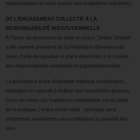
représentation du slam auprès des institutions culturelles.
DE L’ENGAGEMENT COLLECTIF À LA
RESPONSABILITÉ INSTITUTIONNELLE
À l’issue du processus de mise en place, Sèdjro Gbèdah
a été nommé président de la Fédération Béninoise du
Slam. Cette désignation le place désormais à la croisée
des responsabilités artistiques et organisationnelles.
La présidence d’une fédération implique coordination,
médiation et capacité à fédérer des sensibilités diverses.
Dans un milieu où l’expression individuelle est au cœur
de la pratique, l’enjeu est de taille : structurer sans
uniformiser, représenter sans confisquer la pluralité des
voix.