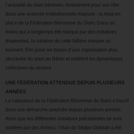
l’actualité du slam béninois. Notamment pour son rôle
dans une avancée institutionnelle majeure : la mise en
place de la Fédération Béninoise du Slam. Dans un
milieu qui a longtemps été marqué par des initiatives
dispersées, la création de cette faîtière marque un
tournant. Elle pose les bases d’une organisation plus
structurée du slam au Bénin et redéfinit les dynamiques
collectives du secteur.
UNE FÉDÉRATION ATTENDUE DEPUIS PLUSIEURS
ANNÉES
La naissance de la Fédération Béninoise du Slam s’inscrit
dans une démarche amorcée depuis plusieurs années.
Alors que les différentes initiatives précédentes se sont
soldées par des échecs, l’élan de Sèdjro Gbèdah a été