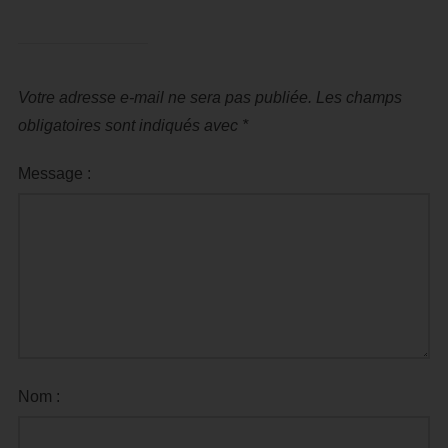
Votre adresse e-mail ne sera pas publiée.
Les champs
obligatoires sont indiqués avec
*
Message :
Nom :