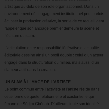
artistique au-delà de son rôle organisationnel. Dans un
environnement où l’engagement institutionnel peut parfois
éclipser la production créative, la sortie de ce recueil vient
rappeler que son ancrage premier demeure la scène et
l’écriture du slam.
L’articulation entre responsabilité fédérative et actualité
éditoriale dessine ainsi un profil double : celui d’un acteur
engagé dans la structuration du milieu, mais aussi d’un
slameur actif dans la création.
UN SLAM À L’IMAGE DE L’ARTISTE
Le point commun entre l’activiste et l’artiste réside dans
cette forme de quête relationnelle et existentielle qui
émane de Sèdjro Gbèdah. D’ailleurs, toute son identité