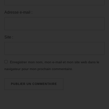
Adresse e-mail :
Site :
Enregistrer mon nom, mon e-mail et mon site web dans le
navigateur pour mon prochain commentaire.