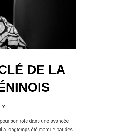
CLÉ DE LA
ÉNINOIS
ire
 pour son rôle dans une avancée
qui a longtemps été marqué par des