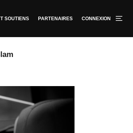
T SOUTIENS
PARTENAIRES
CONNEXION
Slam