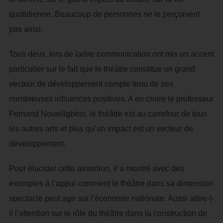
quotidienne. Beaucoup de personnes ne le perçoivent
pas ainsi.
Tous deux, lors de ladite communication ont mis un accent
particulier sur le fait que le théâtre constitue un grand
vecteur de développement compte tenu de ses
nombreuses influences positives. A en croire le professeur
Fernand Nouwligbèto, le théâtre est au carrefour de tous
les autres arts et plus qu’un impact est un vecteur de
développement.
Pour élucider cette assertion, il a montré avec des
exemples à l’appui comment le théâtre dans sa dimension
spectacle peut agir sur l’économie nationale. Aussi attire-t-
il l’attention sur le rôle du théâtre dans la construction de