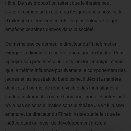
l’être. De ses propos l’on retient que le théâtre peut
s’avérer comme un exutoire où les gens ont la possibilité
d’extérioriser leurs sentiments les plus enfouis. Ce qui
empêche certaines dérives dans la société.
De même que ce dernier, le directeur du Fitheb met en
exergue la dimension socio-économique du théâtre. Pour
appuyer son prédécesseur, Erick-Hector Hounkpè affirme
que le théâtre influence positivement le comportement des
jeunes et les soustrait du banditisme. Il décrit la manière
dont cet art permet de rendre visible des thématiques à
l’aide d’instruments comme l’humour, l’ironie et autres. « Il
n’y a pas de sensibilisation sans le théâtre » va-t-il laisser
entendre. Le directeur du Fitheb insiste sur le fait que le
théâtre étant un levier de développement grâce à