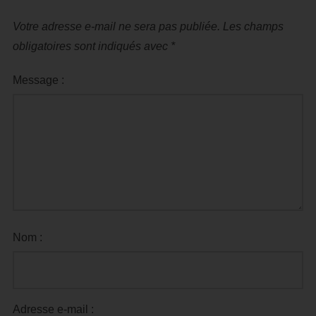
Votre adresse e-mail ne sera pas publiée.
Les champs
obligatoires sont indiqués avec
*
Message :
Nom :
Adresse e-mail :