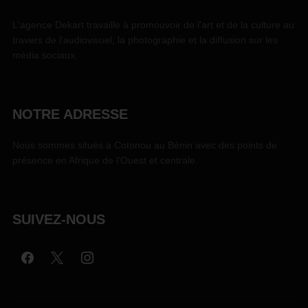
L'agence Dekart travaille à promouvoir de l'art et de la culture au
travers de l'audiovisuel, la photographie et la diffusion sur les
média sociaux.
NOTRE ADRESSE
Nous sommes situés à Cotonou au Bénin avec des points de
présence en Afrique de l'Ouest et centrale.
SUIVEZ-NOUS