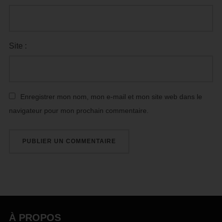
Site :
Enregistrer mon nom, mon e-mail et mon site web dans le
navigateur pour mon prochain commentaire.
À PROPOS