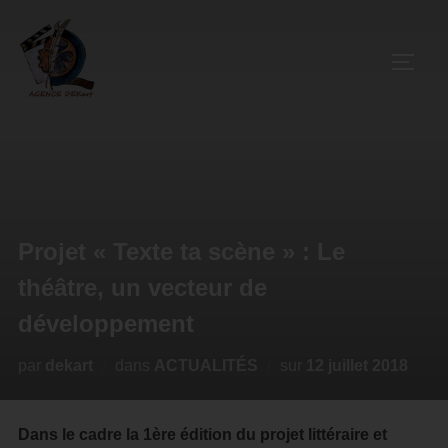
Projet « Texte ta scène » : Le
théâtre, un vecteur de
développement
par
dekart
dans
ACTUALITÉS
sur
12 juillet 2018
Dans le cadre la 1ère édition du projet littéraire et