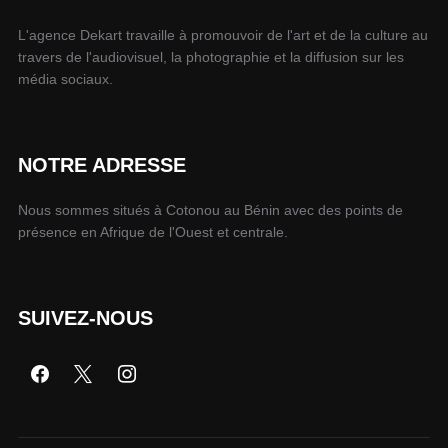
L'agence Dekart travaille à promouvoir de l'art et de la culture au
travers de l'audiovisuel, la photographie et la diffusion sur les
média sociaux.
NOTRE ADRESSE
Nous sommes situés à Cotonou au Bénin avec des points de
présence en Afrique de l'Ouest et centrale.
SUIVEZ-NOUS