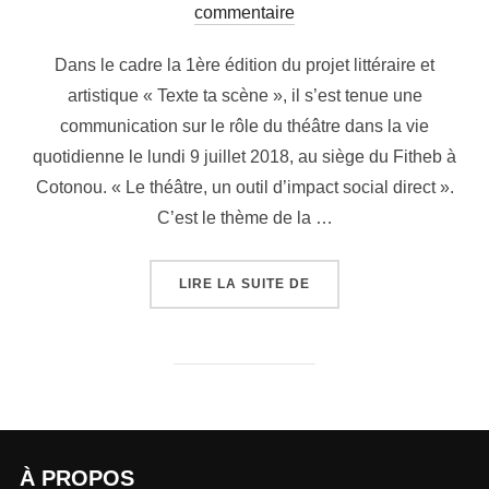
commentaire
Dans le cadre la 1ère édition du projet littéraire et
artistique « Texte ta scène », il s’est tenue une
communication sur le rôle du théâtre dans la vie
quotidienne le lundi 9 juillet 2018, au siège du Fitheb à
Cotonou. « Le théâtre, un outil d’impact social direct ».
C’est le thème de la …
LIRE LA SUITE DE
À PROPOS