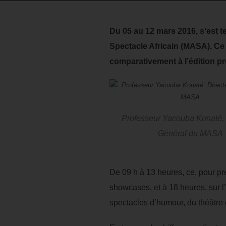
Du 05 au 12 mars 2016, s’est t
Spectacle Africain (MASA). Ce
comparativement à l’édition p
Professeur Yacouba Konaté, 
Général du MASA
De 09 h à 13 heures, ce, pour pre
showcases, et à 18 heures, sur l
spectacles d’humour, du théâtre 