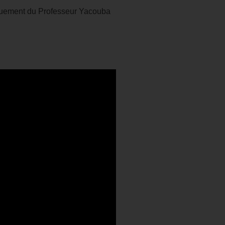
évouement du Professeur Yacouba