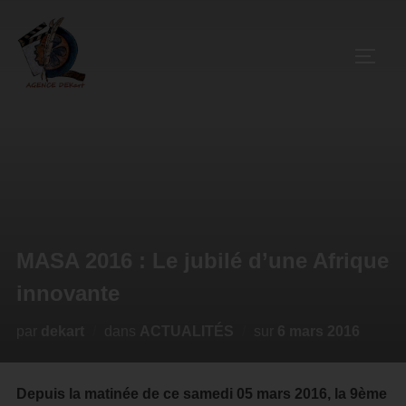
MASA 2016 : Le jubilé d’une Afrique
innovante
par
dekart
dans
ACTUALITÉS
sur
6 mars 2016
Depuis la matinée de ce samedi 05 mars 2016, la 9ème