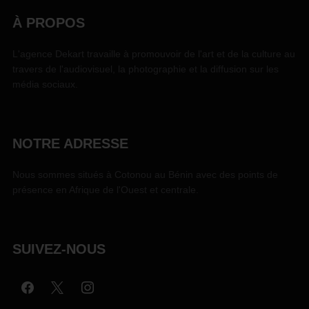
À PROPOS
L'agence Dekart travaille à promouvoir de l'art et de la culture au
travers de l'audiovisuel, la photographie et la diffusion sur les
média sociaux.
NOTRE ADRESSE
Nous sommes situés à Cotonou au Bénin avec des points de
présence en Afrique de l'Ouest et centrale.
SUIVEZ-NOUS