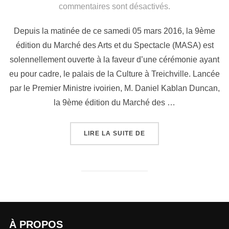
commentaires sont désactivés.
Depuis la matinée de ce samedi 05 mars 2016, la 9ème
édition du Marché des Arts et du Spectacle (MASA) est
solennellement ouverte à la faveur d’une cérémonie ayant
eu pour cadre, le palais de la Culture à Treichville. Lancée
par le Premier Ministre ivoirien, M. Daniel Kablan Duncan,
la 9ème édition du Marché des …
LIRE LA SUITE DE
À PROPOS