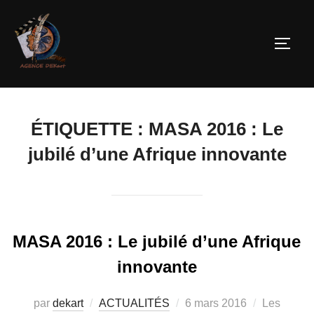
ÉTIQUETTE :
MASA 2016 : Le
jubilé d’une Afrique innovante
MASA 2016 : Le jubilé d’une Afrique
innovante
par
dekart
ACTUALITÉS
6 mars 2016
Les