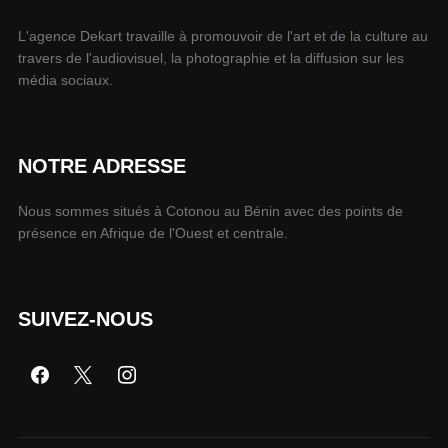
L'agence Dekart travaille à promouvoir de l'art et de la culture au
travers de l'audiovisuel, la photographie et la diffusion sur les
média sociaux.
NOTRE ADRESSE
Nous sommes situés à Cotonou au Bénin avec des points de
présence en Afrique de l'Ouest et centrale.
SUIVEZ-NOUS