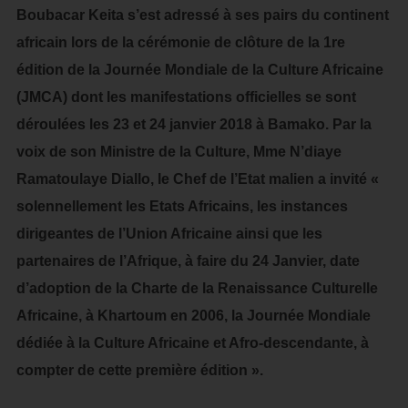
Boubacar Keita s’est adressé à ses pairs du continent
africain lors de la cérémonie de clôture de la 1re
édition de la Journée Mondiale de la Culture Africaine
(JMCA) dont les manifestations officielles se sont
déroulées les 23 et 24 janvier 2018 à Bamako. Par la
voix de son Ministre de la Culture, Mme N’diaye
Ramatoulaye Diallo, le Chef de l’Etat malien a invité «
solennellement les Etats Africains, les instances
dirigeantes de l’Union Africaine ainsi que les
partenaires de l’Afrique, à faire du 24 Janvier, date
d’adoption de la Charte de la Renaissance Culturelle
Africaine, à Khartoum en 2006, la Journée Mondiale
dédiée à la Culture Africaine et Afro-descendante, à
compter de cette première édition ».