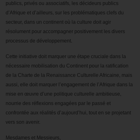
publics, privés ou associatifs, les décideurs publics
d’Afrique et d’ailleurs, sur les problématiques clefs du
secteur, dans un continent où la culture doit agir
résolument pour accompagner positivement les divers
processus de développement.
Cette initiative doit marquer une étape cruciale dans la
nécessaire mobilisation du Continent pour la ratification
de la Charte de la Renaissance Culturelle Africaine, mais
aussi, elle doit marquer l’engagement de l’Afrique dans la
mise en œuvre d’une politique culturelle ambitieuse,
nourrie des réflexions engagées par le passé et
confrontée aux réalités d’aujourd’hui, tout en se projetant
vers son avenir.
Mesdames et Messieurs,