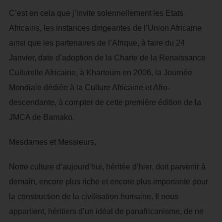
C’est en cela que j’invite solennellement les Etats
Africains, les instances dirigeantes de l’Union Africaine
ainsi que les partenaires de l’Afrique, à faire du 24
Janvier, date d’adoption de la Charte de la Renaissance
Culturelle Africaine, à Khartoum en 2006, la Journée
Mondiale dédiée à la Culture Africaine et Afro-
descendante, à compter de cette première édition de la
JMCA de Bamako.
Mesdames et Messieurs,
Notre culture d’aujourd’hui, héritée d’hier, doit parvenir à
demain, encore plus riche et encore plus importante pour
la construction de la civilisation humaine. Il nous
appartient, héritiers d’un idéal de panafricanisme, de ne