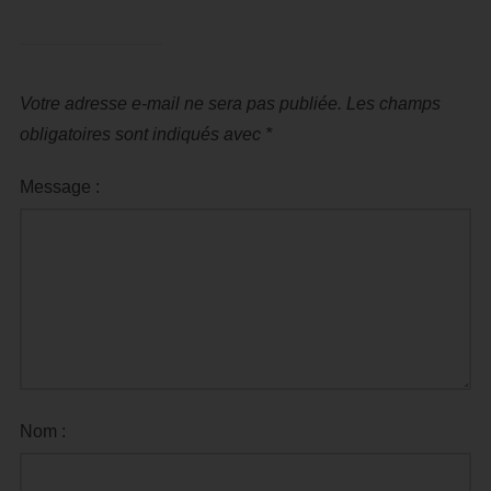
Votre adresse e-mail ne sera pas publiée.
Les champs
obligatoires sont indiqués avec
*
Message :
Nom :