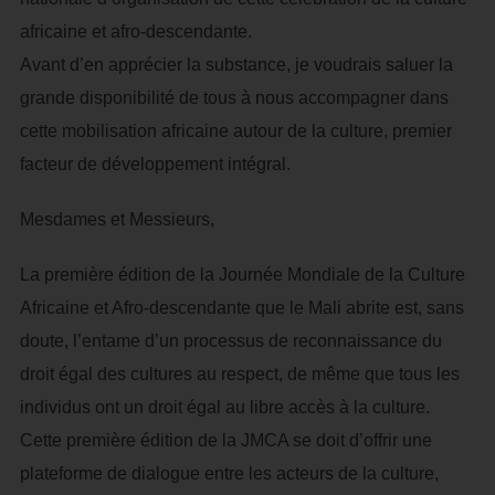
africaine et afro-descendante.
Avant d’en apprécier la substance, je voudrais saluer la
grande disponibilité de tous à nous accompagner dans
cette mobilisation africaine autour de la culture, premier
facteur de développement intégral.
Mesdames et Messieurs,
La première édition de la Journée Mondiale de la Culture
Africaine et Afro-descendante que le Mali abrite est, sans
doute, l’entame d’un processus de reconnaissance du
droit égal des cultures au respect, de même que tous les
individus ont un droit égal au libre accès à la culture.
Cette première édition de la JMCA se doit d’offrir une
plateforme de dialogue entre les acteurs de la culture,