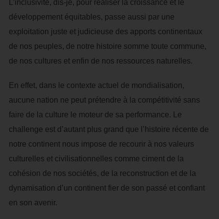
L’inclusivité, dis-je, pour réaliser la croissance et le
développement équitables, passe aussi par une
exploitation juste et judicieuse des apports continentaux
de nos peuples, de notre histoire somme toute commune,
de nos cultures et enfin de nos ressources naturelles.
En effet, dans le contexte actuel de mondialisation,
aucune nation ne peut prétendre à la compétitivité sans
faire de la culture le moteur de sa performance. Le
challenge est d’autant plus grand que l’histoire récente de
notre continent nous impose de recourir à nos valeurs
culturelles et civilisationnelles comme ciment de la
cohésion de nos sociétés, de la reconstruction et de la
dynamisation d’un continent fier de son passé et confiant
en son avenir.