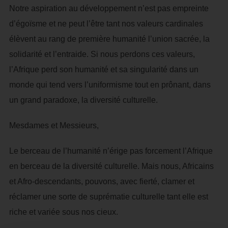
Notre aspiration au développement n’est pas empreinte
d’égoïsme et ne peut l’être tant nos valeurs cardinales
élèvent au rang de première humanité l’union sacrée, la
solidarité et l’entraide. Si nous perdons ces valeurs,
l’Afrique perd son humanité et sa singularité dans un
monde qui tend vers l’uniformisme tout en prônant, dans
un grand paradoxe, la diversité culturelle.
Mesdames et Messieurs,
Le berceau de l’humanité n’érige pas forcement l’Afrique
en berceau de la diversité culturelle. Mais nous, Africains
et Afro-descendants, pouvons, avec fierté, clamer et
réclamer une sorte de suprématie culturelle tant elle est
riche et variée sous nos cieux.