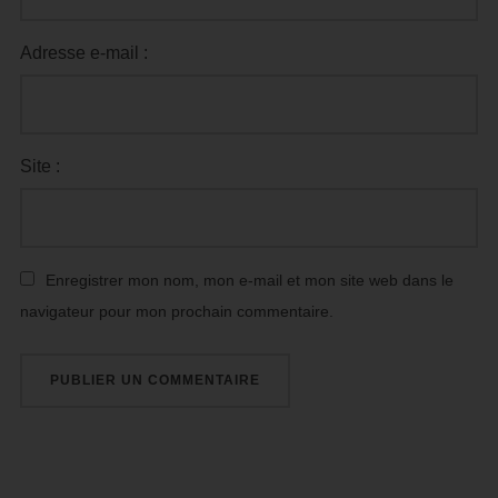
Adresse e-mail :
Site :
Enregistrer mon nom, mon e-mail et mon site web dans le
navigateur pour mon prochain commentaire.