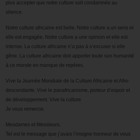
plus accepter que notre culture soit condamnée au
silence.
Notre culture africaine est belle. Notre culture a un sens et
elle est engagée. Notre culture a une opinion et elle est
intense. La culture africaine n’a pas à s’excuser si elle
gêne. La culture africaine doit apporter toute son humanité
à ce monde en manque de repères.
Vive la Journée Mondiale de la Culture Africaine et Afro-
descendante. Vive le panafricanisme, porteur d’espoir et
de développement. Vive la culture
Je vous remercie.
Mesdames et Messieurs,
Tel est le message que j’avais l’insigne honneur de vous