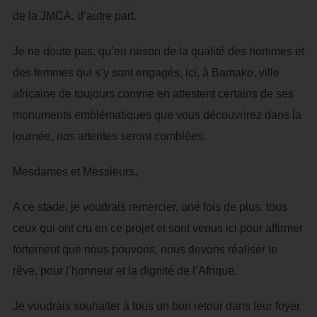
de la JMCA, d’autre part.
Je ne doute pas, qu’en raison de la qualité des hommes et
des femmes qui s’y sont engagés, ici, à Bamako, ville
africaine de toujours comme en attestent certains de ses
monuments emblématiques que vous découvrirez dans la
journée, nos attentes seront comblées.
Mesdames et Messieurs,
A ce stade, je voudrais remercier, une fois de plus, tous
ceux qui ont cru en ce projet et sont venus ici pour affirmer
fortement que nous pouvons, nous devons réaliser le
rêve, pour l’honneur et la dignité de l’Afrique.
Je voudrais souhaiter à tous un bon retour dans leur foyer