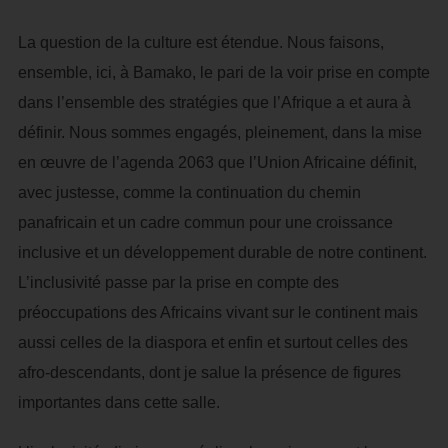
La question de la culture est étendue. Nous faisons,
ensemble, ici, à Bamako, le pari de la voir prise en compte
dans l’ensemble des stratégies que l’Afrique a et aura à
définir. Nous sommes engagés, pleinement, dans la mise
en œuvre de l’agenda 2063 que l’Union Africaine définit,
avec justesse, comme la continuation du chemin
panafricain et un cadre commun pour une croissance
inclusive et un développement durable de notre continent.
L’inclusivité passe par la prise en compte des
préoccupations des Africains vivant sur le continent mais
aussi celles de la diaspora et enfin et surtout celles des
afro-descendants, dont je salue la présence de figures
importantes dans cette salle.