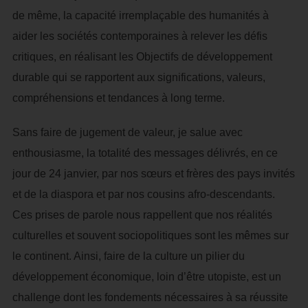
de même, la capacité irremplaçable des humanités à
aider les sociétés contemporaines à relever les défis
critiques, en réalisant les Objectifs de développement
durable qui se rapportent aux significations, valeurs,
compréhensions et tendances à long terme.
Sans faire de jugement de valeur, je salue avec
enthousiasme, la totalité des messages délivrés, en ce
jour de 24 janvier, par nos sœurs et frères des pays invités
et de la diaspora et par nos cousins afro-descendants.
Ces prises de parole nous rappellent que nos réalités
culturelles et souvent sociopolitiques sont les mêmes sur
le continent. Ainsi, faire de la culture un pilier du
développement économique, loin d’être utopiste, est un
challenge dont les fondements nécessaires à sa réussite