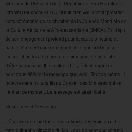
Monsieur le Président de la République, Son Excellence
Ibrahim Boubacar KEITA, aurait bien voulu venir présider
cette cérémonie de célébration de la Journée Mondiale de
la Culture Africaine et Afro-descendante (JMCA). En dépit
de son engagement profond pour la cause africaine et
particulièrement concerné par tout ce qui touche à la
culture, il ne lui a malheureusement pas été possible
d’être parmi nous. Il m’a alors chargé de le représenter
pour nous délivrer le message que voici. Tout de même, il
recevra certains, à la fin du Conseil des Ministres qui se
tient en ce moment. Le message est ainsi libellé :
Mesdames et Messieurs,
J’éprouve une joie toute particulière à recevoir, en cette
terre culturelle africaine du Mali, des délégations venues