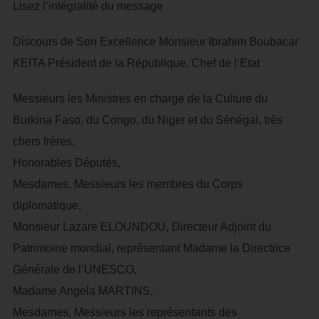
Lisez l’intégralité du message
Discours de Son Excellence Monsieur Ibrahim Boubacar
KEITA Président de la République, Chef de l’Etat
Messieurs les Ministres en charge de la Culture du
Burkina Faso, du Congo, du Niger et du Sénégal, très
chers frères,
Honorables Députés,
Mesdames, Messieurs les membres du Corps
diplomatique,
Monsieur Lazare ELOUNDOU, Directeur Adjoint du
Patrimoine mondial, représentant Madame la Directrice
Générale de l’UNESCO,
Madame Angela MARTINS,
Mesdames, Messieurs les représentants des