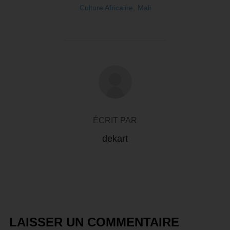
Culture Africaine
,
Mali
AUTEUR DE LA PUBLICATION
ÉCRIT PAR
dekart
LAISSER UN COMMENTAIRE