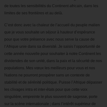
de toutes les sensibilités du Continent africain, dans les
limites de ses frontières et au delà.
C’est donc avec la chaleur de l’accueil du peuple malien
que je vous souhaite un séjour à hauteur d’espérance
pour que votre présence avec nous serve la cause de
l’Afrique unie dans sa diversité. Je saisis l’opportunité de
cette année nouvelle pour souhaiter à notre Continent les
dividendes de son unité, dans la paix et la sécurité de nos
populations. Mes vœux les meilleurs pour vous et nos
Nations ne pourront prospérer sans un contexte de
stabilité et de sérénité politique. Puisse l’Afrique dépasser
les clivages intra et inter-états pour que cette voix
singulière, empreinte le plus souvent de sagesse, porte
sur la scène internationale ; dans l’intérêt supérieur de