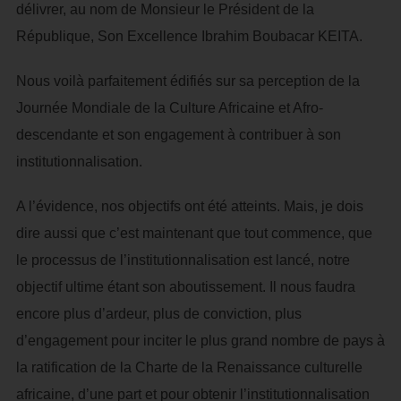
délivrer, au nom de Monsieur le Président de la
République, Son Excellence Ibrahim Boubacar KEITA.
Nous voilà parfaitement édifiés sur sa perception de la
Journée Mondiale de la Culture Africaine et Afro-
descendante et son engagement à contribuer à son
institutionnalisation.
A l’évidence, nos objectifs ont été atteints. Mais, je dois
dire aussi que c’est maintenant que tout commence, que
le processus de l’institutionnalisation est lancé, notre
objectif ultime étant son aboutissement. Il nous faudra
encore plus d’ardeur, plus de conviction, plus
d’engagement pour inciter le plus grand nombre de pays à
la ratification de la Charte de la Renaissance culturelle
africaine, d’une part et pour obtenir l’institutionnalisation