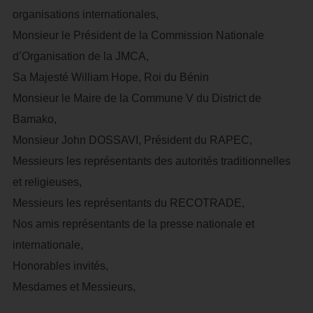
organisations internationales,
Monsieur le Président de la Commission Nationale
d’Organisation de la JMCA,
Sa Majesté William Hope, Roi du Bénin
Monsieur le Maire de la Commune V du District de
Bamako,
Monsieur John DOSSAVI, Président du RAPEC,
Messieurs les représentants des autorités traditionnelles
et religieuses,
Messieurs les représentants du RECOTRADE,
Nos amis représentants de la presse nationale et
internationale,
Honorables invités,
Mesdames et Messieurs,