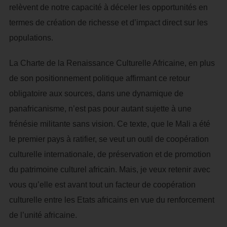
relèvent de notre capacité à déceler les opportunités en
termes de création de richesse et d’impact direct sur les
populations.
La Charte de la Renaissance Culturelle Africaine, en plus
de son positionnement politique affirmant ce retour
obligatoire aux sources, dans une dynamique de
panafricanisme, n’est pas pour autant sujette à une
frénésie militante sans vision. Ce texte, que le Mali a été
le premier pays à ratifier, se veut un outil de coopération
culturelle internationale, de préservation et de promotion
du patrimoine culturel africain. Mais, je veux retenir avec
vous qu’elle est avant tout un facteur de coopération
culturelle entre les Etats africains en vue du renforcement
de l’unité africaine.