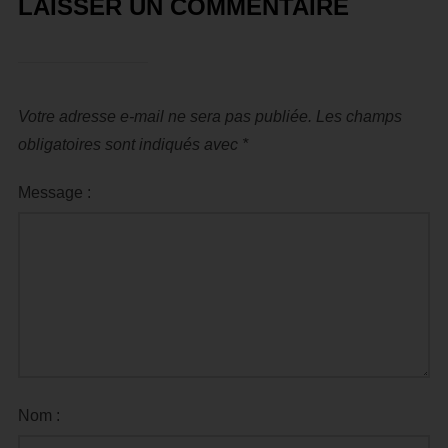
LAISSER UN COMMENTAIRE
Votre adresse e-mail ne sera pas publiée.
Les champs
obligatoires sont indiqués avec
*
Message :
Nom :