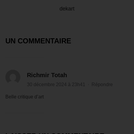
dekart
UN COMMENTAIRE
Richmir Totah
30 décembre 2024 à 23h41
·
Répondre
Belle critique d’art