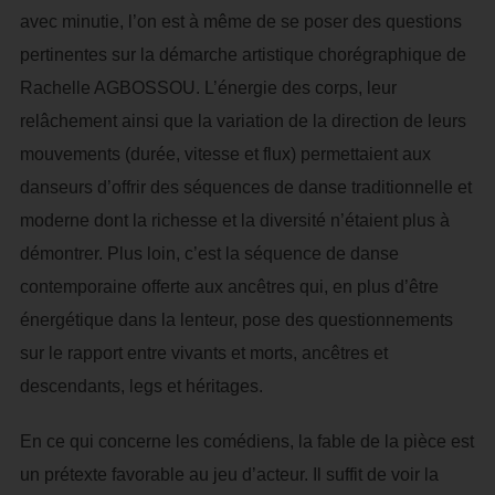
avec minutie, l’on est à même de se poser des questions
pertinentes sur la démarche artistique chorégraphique de
Rachelle AGBOSSOU. L’énergie des corps, leur
relâchement ainsi que la variation de la direction de leurs
mouvements (durée, vitesse et flux) permettaient aux
danseurs d’offrir des séquences de danse traditionnelle et
moderne dont la richesse et la diversité n’étaient plus à
démontrer. Plus loin, c’est la séquence de danse
contemporaine offerte aux ancêtres qui, en plus d’être
énergétique dans la lenteur, pose des questionnements
sur le rapport entre vivants et morts, ancêtres et
descendants, legs et héritages.
En ce qui concerne les comédiens, la fable de la pièce est
un prétexte favorable au jeu d’acteur. Il suffit de voir la