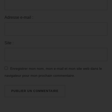
Adresse e-mail :
Site :
Enregistrer mon nom, mon e-mail et mon site web dans le
navigateur pour mon prochain commentaire.