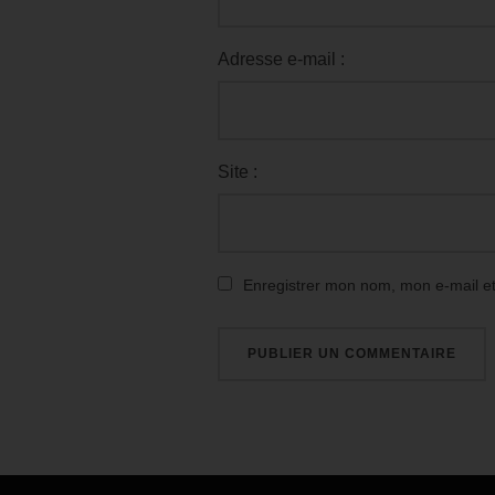
Adresse e-mail :
Site :
Enregistrer mon nom, mon e-mail e