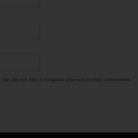
t mon site web dans le navigateur pour mon prochain commentaire.