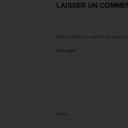
LAISSER UN COMME
Votre adresse e-mail ne sera pas pu
Message :
Nom :