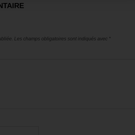
NTAIRE
bliée.
Les champs obligatoires sont indiqués avec
*