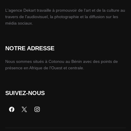
L'agence Dekart travaille à promouvoir de l'art et de la culture au
travers de l'audiovisuel, la photographie et la diffusion sur les
média sociaux.
NOTRE ADRESSE
Nous sommes situés à Cotonou au Bénin avec des points de
présence en Afrique de l'Ouest et centrale.
SUIVEZ-NOUS