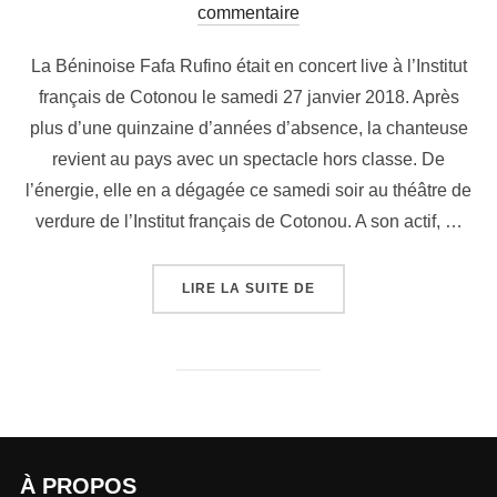
commentaire
La Béninoise Fafa Rufino était en concert live à l’Institut
français de Cotonou le samedi 27 janvier 2018. Après
plus d’une quinzaine d’années d’absence, la chanteuse
revient au pays avec un spectacle hors classe. De
l’énergie, elle en a dégagée ce samedi soir au théâtre de
verdure de l’Institut français de Cotonou. A son actif, …
LIRE LA SUITE DE
À PROPOS