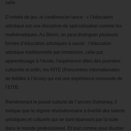
salle.
D’entrée de jeu, le conférencier lance : « l’éducation
artistique est une discipline de spécialisation comme les
mathématiques. Au Bénin, on peut distinguer plusieurs
formes d’éducation artistiques à savoir : l’éducation
artistique traditionnelle par immersion, celle par
apprentissage à l’école, l’expérience dites des journées
culturelle et enfin, les RITE (Rencontres internationales
de théâtre à l’école) qui est une expérience innovante de
l’EITB.
Remémorant le passé culturel de l’ancien Dahomey, il
indique que le régime révolutionnaire a éveillé des talents
artistiques et culturels qui se sont épanouis par la suite
dans le monde professionnel. Et tout comme pour illustrer