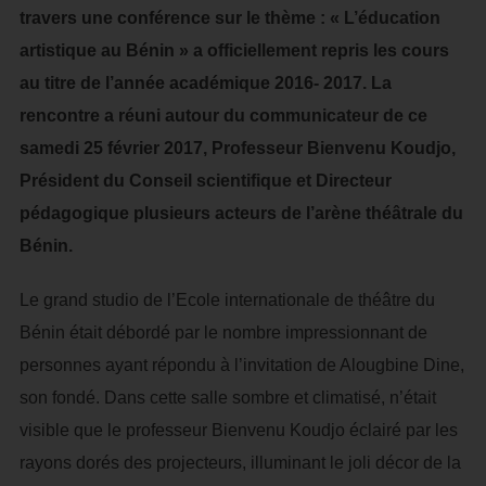
travers une conférence sur le thème : « L’éducation
artistique au Bénin » a officiellement repris les cours
au titre de l’année académique 2016- 2017. La
rencontre a réuni autour du communicateur de ce
samedi 25 février 2017, Professeur Bienvenu Koudjo,
Président du Conseil scientifique et Directeur
pédagogique plusieurs acteurs de l’arène théâtrale du
Bénin.
Le grand studio de l’Ecole internationale de théâtre du
Bénin était débordé par le nombre impressionnant de
personnes ayant répondu à l’invitation de Alougbine Dine,
son fondé. Dans cette salle sombre et climatisé, n’était
visible que le professeur Bienvenu Koudjo éclairé par les
rayons dorés des projecteurs, illuminant le joli décor de la