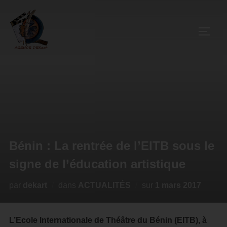
Bénin : La rentrée de l’EITB sous le
signe de l’éducation artistique
par
dekart
dans
ACTUALITÉS
sur
1 mars 2017
L’Ecole Internationale de Théâtre du Bénin (EITB), à