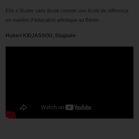
Elle s’illustre sans doute comme une école de référence
en matière d’éducation artistique au Bénin.
Hubert KIDJASSOU, Stagiaire