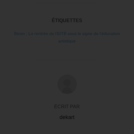
ÉTIQUETTES
Bénin : La rentrée de l’EITB sous le signe de l’éducation
artistique
AUTEUR DE LA PUBLICATION
ÉCRIT PAR
dekart