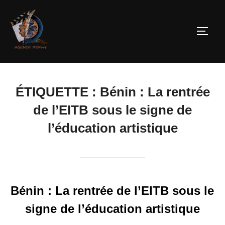
ÉTIQUETTE :
Bénin : La rentrée
de l’EITB sous le signe de
l’éducation artistique
Bénin : La rentrée de l’EITB sous le
signe de l’éducation artistique