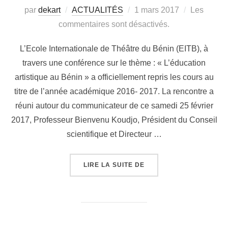
par
dekart
ACTUALITÉS
1 mars 2017
Les
commentaires sont désactivés.
L’Ecole Internationale de Théâtre du Bénin (EITB), à
travers une conférence sur le thème : « L’éducation
artistique au Bénin » a officiellement repris les cours au
titre de l’année académique 2016- 2017. La rencontre a
réuni autour du communicateur de ce samedi 25 février
2017, Professeur Bienvenu Koudjo, Président du Conseil
scientifique et Directeur …
LIRE LA SUITE DE