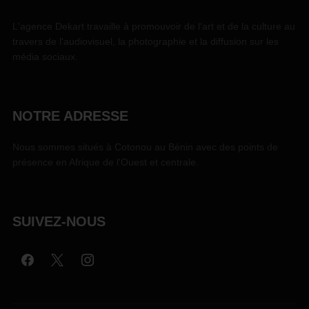
L'agence Dekart travaille à promouvoir de l'art et de la culture au
travers de l'audiovisuel, la photographie et la diffusion sur les
média sociaux.
NOTRE ADRESSE
Nous sommes situés à Cotonou au Bénin avec des points de
présence en Afrique de l'Ouest et centrale.
SUIVEZ-NOUS