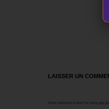
LAISSER UN COMME
Votre adresse e-mail ne sera pas pu