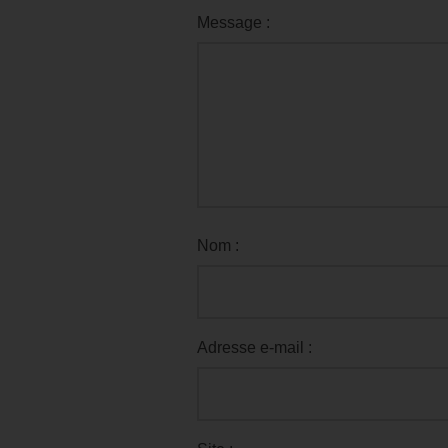
Message :
Nom :
Adresse e-mail :