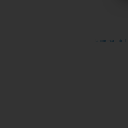
la commune de To