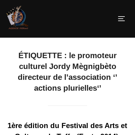
ÉTIQUETTE :
le promoteur
culturel Jordy Mègnigbèto
directeur de l’association ‘’
actions plurielles‘’
1ère édition du Festival des Arts et