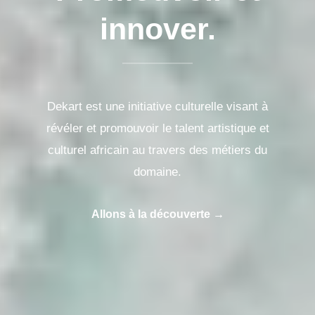
innover.
Dekart est une initiative culturelle visant à
révéler et promouvoir le talent artistique et
culturel africain au travers des métiers du
domaine.
Allons à la découverte →