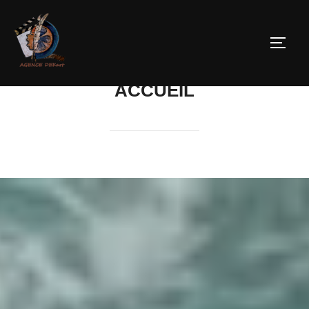
ACCUEIL