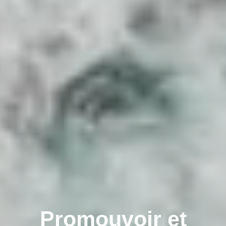
Promouvoir et