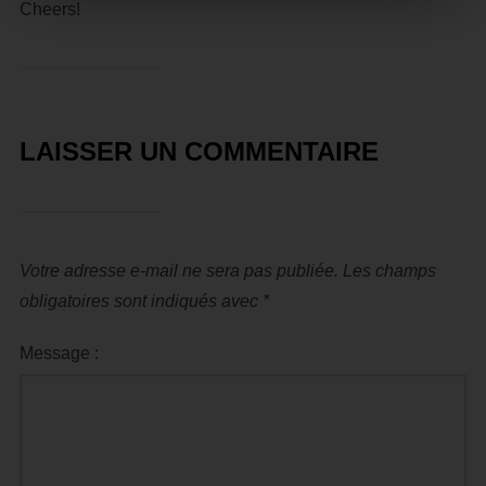
Cheers!
LAISSER UN COMMENTAIRE
Votre adresse e-mail ne sera pas publiée.
Les champs
obligatoires sont indiqués avec
*
Message :