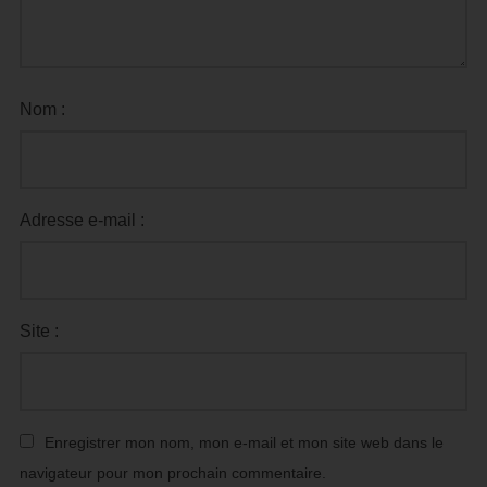
Nom :
Adresse e-mail :
Site :
Enregistrer mon nom, mon e-mail et mon site web dans le
navigateur pour mon prochain commentaire.