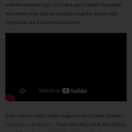
read this dummy copy, it is just a place holder for people
who need some type to visualize what the actual copy
might look like if it were real content.
If you want to read, I might suggest a good book, perhaps
Hemingway
or
Melville
. That’s why they call it, the dummy