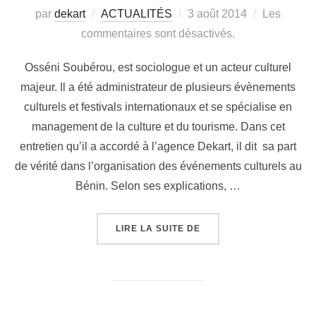
par
dekart
ACTUALITÉS
3 août 2014
Les
commentaires sont désactivés.
Osséni Soubérou, est sociologue et un acteur culturel
majeur. Il a été administrateur de plusieurs évènements
culturels et festivals internationaux et se spécialise en
management de la culture et du tourisme. Dans cet
entretien qu’il a accordé à l’agence Dekart, il dit sa part
de vérité dans l’organisation des événements culturels au
Bénin. Selon ses explications, …
LIRE LA SUITE DE