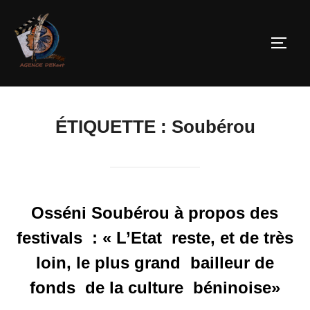
ÉTIQUETTE :
Soubérou
Osséni Soubérou à propos des
festivals : « L’Etat reste, et de très
loin, le plus grand bailleur de
fonds de la culture béninoise»