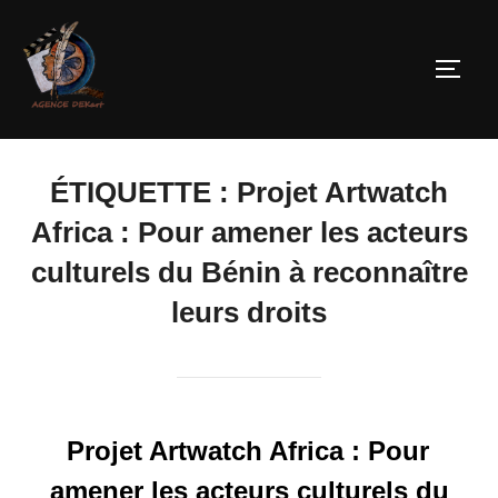
ÉTIQUETTE :
Projet Artwatch
Africa : Pour amener les acteurs
culturels du Bénin à reconnaître
leurs droits
Projet Artwatch Africa : Pour
amener les acteurs culturels du