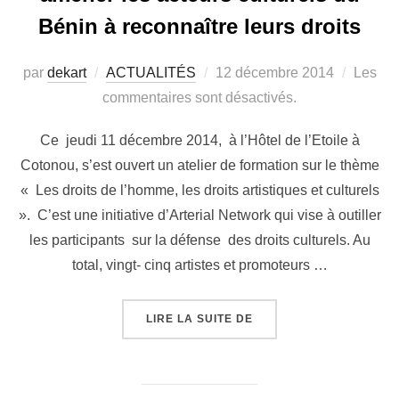
Bénin à reconnaître leurs droits
par
dekart
ACTUALITÉS
12 décembre 2014
Les
commentaires sont désactivés.
Ce jeudi 11 décembre 2014, à l’Hôtel de l’Etoile à
Cotonou, s’est ouvert un atelier de formation sur le thème
« Les droits de l’homme, les droits artistiques et culturels
». C’est une initiative d’Arterial Network qui vise à outiller
les participants sur la défense des droits culturels. Au
total, vingt- cinq artistes et promoteurs …
LIRE LA SUITE DE